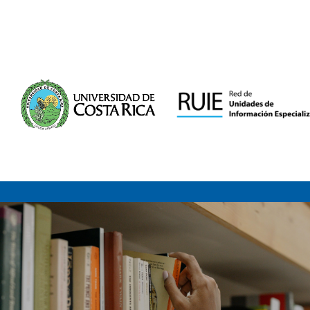
Saltar al contenido