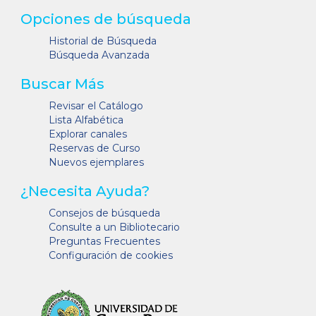
Opciones de búsqueda
Historial de Búsqueda
Búsqueda Avanzada
Buscar Más
Revisar el Catálogo
Lista Alfabética
Explorar canales
Reservas de Curso
Nuevos ejemplares
¿Necesita Ayuda?
Consejos de búsqueda
Consulte a un Bibliotecario
Preguntas Frecuentes
Configuración de cookies