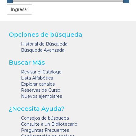
Opciones de búsqueda
Historial de Búsqueda
Búsqueda Avanzada
Buscar Más
Revisar el Catálogo
Lista Alfabética
Explorar canales
Reservas de Curso
Nuevos ejemplares
¿Necesita Ayuda?
Consejos de búsqueda
Consulte a un Bibliotecario
Preguntas Frecuentes