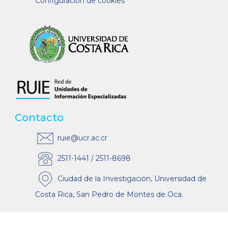
Configuración de cookies
Contacto
ruie@ucr.ac.cr
2511-1441 / 2511-8698
Ciudad de la Investigación, Universidad de
Costa Rica, San Pedro de Montes de Oca.