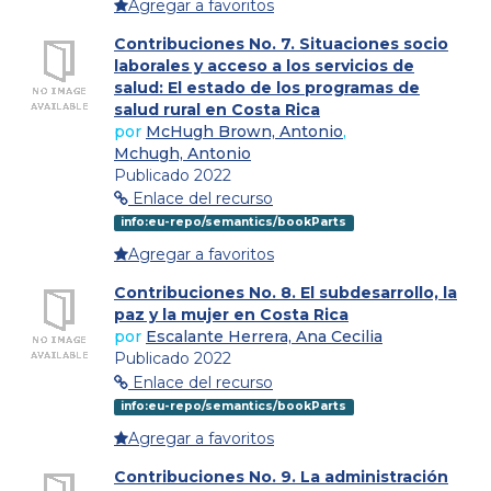
Agregar a favoritos
Contribuciones No. 7. Situaciones socio
laborales y acceso a los servicios de
salud: El estado de los programas de
salud rural en Costa Rica
por
McHugh Brown, Antonio
,
Mchugh, Antonio
Publicado 2022
Enlace del recurso
info:eu-repo/semantics/bookParts
Agregar a favoritos
Contribuciones No. 8. El subdesarrollo, la
paz y la mujer en Costa Rica
por
Escalante Herrera, Ana Cecilia
Publicado 2022
Enlace del recurso
info:eu-repo/semantics/bookParts
Agregar a favoritos
Contribuciones No. 9. La administración