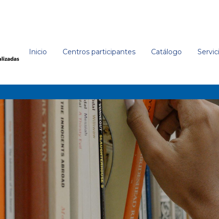
Inicio
Centros participantes
Catálogo
Servic