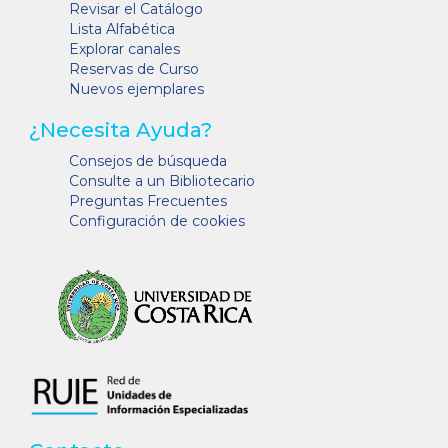
Revisar el Catálogo
Lista Alfabética
Explorar canales
Reservas de Curso
Nuevos ejemplares
¿Necesita Ayuda?
Consejos de búsqueda
Consulte a un Bibliotecario
Preguntas Frecuentes
Configuración de cookies