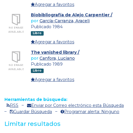
Agregar a favoritos
Biobibliografía de Alejo Carpentier /
por
García-Carranza, Araceli
Publicado 1984
Libro
Agregar a favoritos
The vanished library /
por
Canfora, Luciano
Publicado 1989
Libro
Agregar a favoritos
Herramientas de búsqueda:
RSS
Enviar por Correo electrónico esta Búsqueda
Guardar Búsqueda
Programar alerta: Ninguno
Limitar resultados