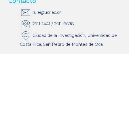
Contacto
ruie@ucr.ac.cr
2511-1441 / 2511-8698
Ciudad de la Investigación, Universidad de
Costa Rica, San Pedro de Montes de Oca.