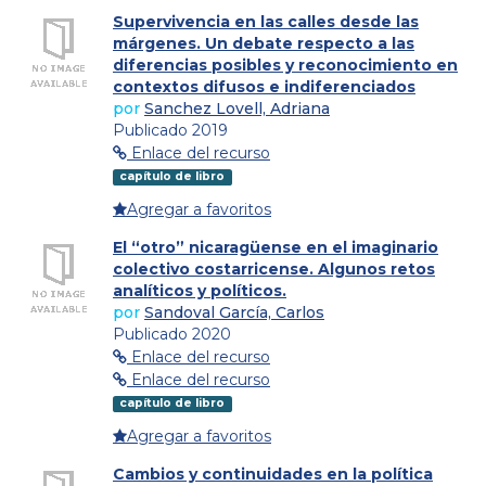
Supervivencia en las calles desde las
márgenes. Un debate respecto a las
diferencias posibles y reconocimiento en
contextos difusos e indiferenciados
por
Sanchez Lovell, Adriana
Publicado 2019
Enlace del recurso
capítulo de libro
Agregar a favoritos
El “otro” nicaragüense en el imaginario
colectivo costarricense. Algunos retos
analíticos y políticos.
por
Sandoval García, Carlos
Publicado 2020
Enlace del recurso
Enlace del recurso
capítulo de libro
Agregar a favoritos
Cambios y continuidades en la política