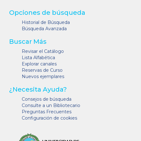
Opciones de búsqueda
Historial de Búsqueda
Búsqueda Avanzada
Buscar Más
Revisar el Catálogo
Lista Alfabética
Explorar canales
Reservas de Curso
Nuevos ejemplares
¿Necesita Ayuda?
Consejos de búsqueda
Consulte a un Bibliotecario
Preguntas Frecuentes
Configuración de cookies