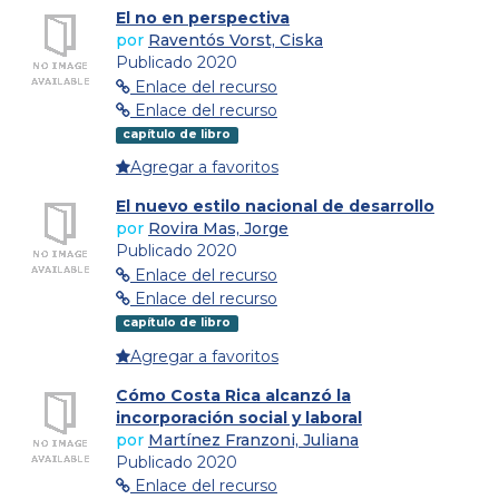
El no en perspectiva
por
Raventós Vorst, Ciska
Publicado 2020
Enlace del recurso
Enlace del recurso
capítulo de libro
Agregar a favoritos
El nuevo estilo nacional de desarrollo
por
Rovira Mas, Jorge
Publicado 2020
Enlace del recurso
Enlace del recurso
capítulo de libro
Agregar a favoritos
Cómo Costa Rica alcanzó la
incorporación social y laboral
por
Martínez Franzoni, Juliana
Publicado 2020
Enlace del recurso