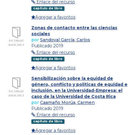
Enlace del recurso
capítulo de libro
Agregar a favoritos
Zonas de contacto entre las ciencias
sociales
por
Sandoval García, Carlos
Publicado 2019
Enlace del recurso
capítulo de libro
Agregar a favoritos
Sensibilización sobre la equidad de
género, conflicto y políticas de equidad e
inclusión, en la Universidad-Empresa: el
caso de la Universidad de Costa Rica
por
Caamaño Morúa, Carmen
Publicado 2019
Enlace del recurso
capítulo de libro
Agregar a favoritos