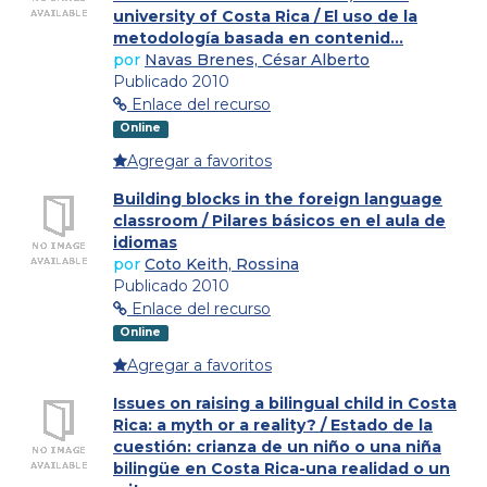
university of Costa Rica / El uso de la
metodología basada en contenid...
por
Navas Brenes, César Alberto
Publicado 2010
Enlace del recurso
Online
Agregar a favoritos
Building blocks in the foreign language
classroom / Pilares básicos en el aula de
idiomas
por
Coto Keith, Rossina
Publicado 2010
Enlace del recurso
Online
Agregar a favoritos
Issues on raising a bilingual child in Costa
Rica: a myth or a reality? / Estado de la
cuestión: crianza de un niño o una niña
bilingüe en Costa Rica-una realidad o un