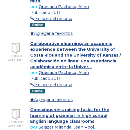
mito
por
Quesada Pacheco, Allen
Publicado 2011
Enlace del recurso
Online
Agregar a favoritos
Collaborative elearning: an academic
experience between the University of
Costa Rica and the University of Kansas /
Colaboración en línea: una experiencia
académica entre la Univer...
por
Quesada Pacheco, Allen
Publicado 2011
Enlace del recurso
Online
Agregar a favoritos
Consciousness raising tasks for the
learning of grammar in high school
English language classrooms
por
Salazar Miranda, Jean Pool
,