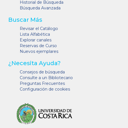
Historial de Búsqueda
Búsqueda Avanzada
Buscar Más
Revisar el Catálogo
Lista Alfabética
Explorar canales
Reservas de Curso
Nuevos ejemplares
¿Necesita Ayuda?
Consejos de búsqueda
Consulte a un Bibliotecario
Preguntas Frecuentes
Configuración de cookies