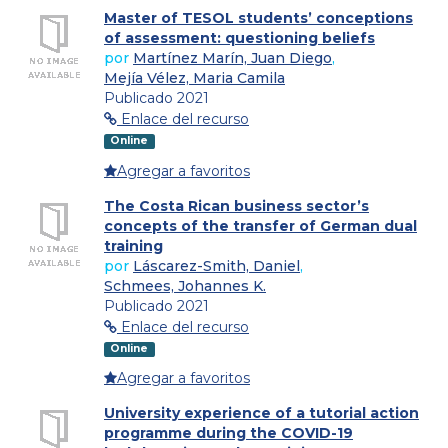
Master of TESOL students’ conceptions
of assessment: questioning beliefs
por
Martínez Marín, Juan Diego
,
Mejía Vélez, Maria Camila
Publicado 2021
Enlace del recurso
Online
Agregar a favoritos
The Costa Rican business sector’s
concepts of the transfer of German dual
training
por
Láscarez-Smith, Daniel
,
Schmees, Johannes K.
Publicado 2021
Enlace del recurso
Online
Agregar a favoritos
University experience of a tutorial action
programme during the COVID-19