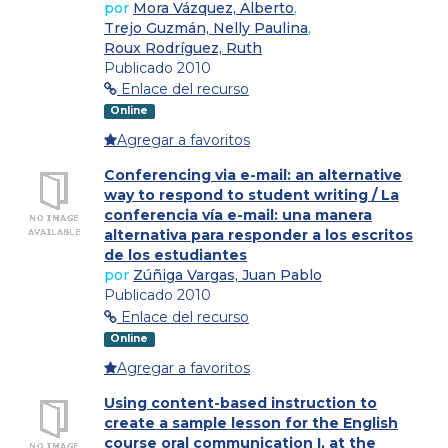
por
Mora Vázquez, Alberto
,
Trejo Guzmán, Nelly Paulina
,
Roux Rodríguez, Ruth
Publicado 2010
Enlace del recurso
Online
Agregar a favoritos
Conferencing via e-mail: an alternative
way to respond to student writing / La
conferencia vía e-mail: una manera
alternativa para responder a los escritos
de los estudiantes
por
Zúñiga Vargas, Juan Pablo
Publicado 2010
Enlace del recurso
Online
Agregar a favoritos
Using content-based instruction to
create a sample lesson for the English
course oral communication I, at the