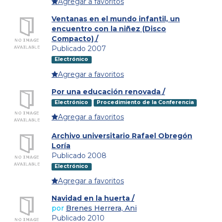
Agregar a favoritos
Ventanas en el mundo infantil, un
encuentro con la niñez (Disco
Compacto) /
Publicado 2007
Electrónico
Agregar a favoritos
Por una educación renovada /
Electrónico
Procedimiento de la Conferencia
Agregar a favoritos
Archivo universitario Rafael Obregón
Loría
Publicado 2008
Electrónico
Agregar a favoritos
Navidad en la huerta /
por
Brenes Herrera, Ani
Publicado 2010