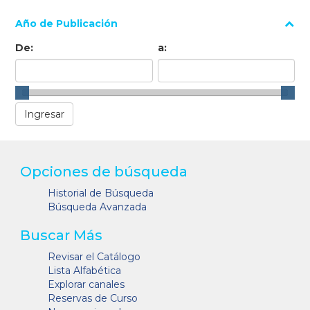
Año de Publicación
De:
a:
Opciones de búsqueda
Historial de Búsqueda
Búsqueda Avanzada
Buscar Más
Revisar el Catálogo
Lista Alfabética
Explorar canales
Reservas de Curso