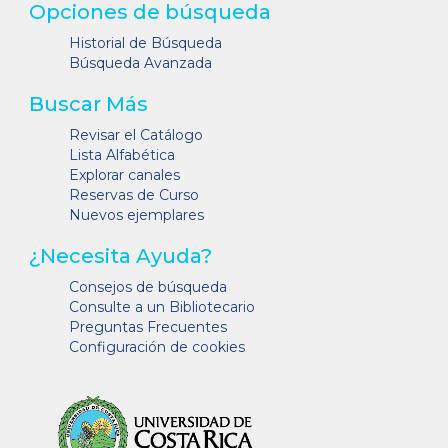
Opciones de búsqueda
Historial de Búsqueda
Búsqueda Avanzada
Buscar Más
Revisar el Catálogo
Lista Alfabética
Explorar canales
Reservas de Curso
Nuevos ejemplares
¿Necesita Ayuda?
Consejos de búsqueda
Consulte a un Bibliotecario
Preguntas Frecuentes
Configuración de cookies