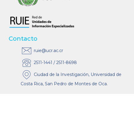
Contacto
ruie@ucr.ac.cr
2511-1441 / 2511-8698
Ciudad de la Investigación, Universidad de
Costa Rica, San Pedro de Montes de Oca.