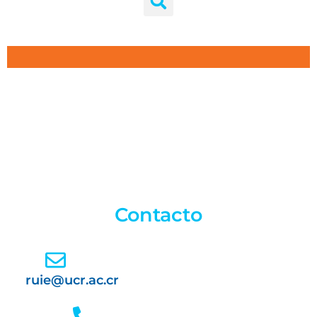
Contacto
ruie@ucr.ac.cr