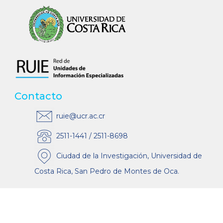
Contacto
ruie@ucr.ac.cr
2511-1441 / 2511-8698
Ciudad de la Investigación, Universidad de
Costa Rica, San Pedro de Montes de Oca.