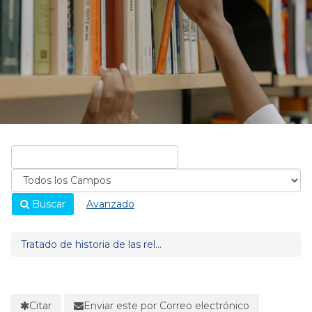
Buscar
Avanzado
Tratado de historia de las rel...
Citar
Enviar este por Correo electrónico