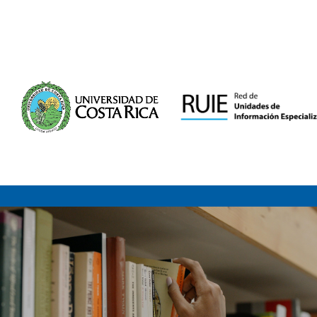
Saltar al contenido