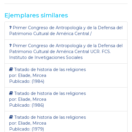
Ejemplares similares
Primer Congreso de Antropología y de la Defensa del
Patrimonio Cultural de América Central /
Primer Congreso de Antropología y de la Defensa del
Patrimonio Cultural de América Central UCR. FCS.
Instituto de Invetigaciones Sociales
Tratado de historia de las religiones
por: Eliade, Mircea
Publicado: (1984)
Tratado de historia de las religiones
por: Eliade, Mircea
Publicado: (1986)
Tratado de historia de las religiones
por: Eliade, Mircea
Publicado: (1979)