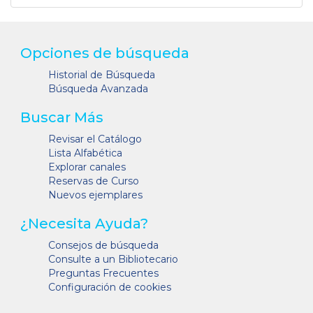
Opciones de búsqueda
Historial de Búsqueda
Búsqueda Avanzada
Buscar Más
Revisar el Catálogo
Lista Alfabética
Explorar canales
Reservas de Curso
Nuevos ejemplares
¿Necesita Ayuda?
Consejos de búsqueda
Consulte a un Bibliotecario
Preguntas Frecuentes
Configuración de cookies