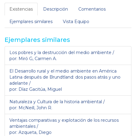
Existencias
Descripción
Comentarios
Ejemplares similares
Vista Equipo
Ejemplares similares
Los pobres y la destrucción del medio ambiente /
por: Miró G, Carmen A.
El Desarrollo rural y el medio ambiente en América
Latina después de Brundtland: dos pasos atrás y uno
adelante /
por: Díaz Gacitúa, Miguel
Naturaleza y Cultura de la historia ambiental /
por: McNeill, John R.
Ventajas comparativas y explotación de los recursos
ambientales /
por: Azqueta, Diego