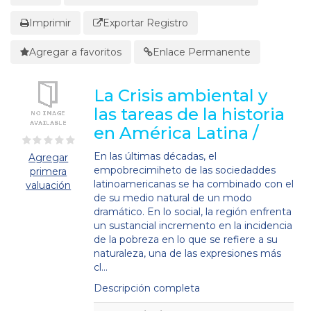
Imprimir
Exportar Registro
Agregar a favoritos
Enlace Permanente
La Crisis ambiental y
las tareas de la historia
en América Latina /
En las últimas décadas, el
Agregar
empobrecimiheto de las sociedaddes
primera
latinoamericanas se ha combinado con el
valuación
de su medio natural de un modo
dramático. En lo social, la región enfrenta
un sustancial incremento en la incidencia
de la pobreza en lo que se refiere a su
naturaleza, una de las expresiones más
cl...
Descripción completa
Detalles Bibliográficos