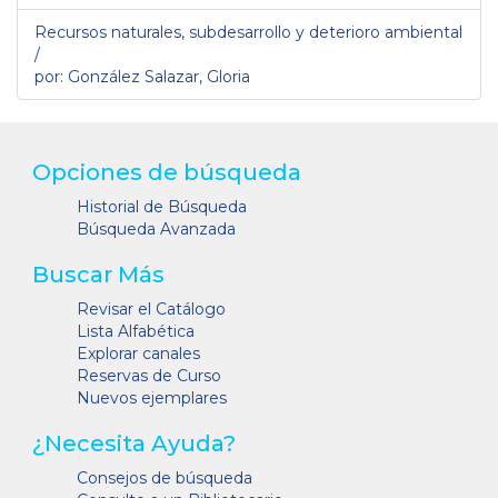
Recursos naturales, subdesarrollo y deterioro ambiental
/
por: González Salazar, Gloria
Opciones de búsqueda
Historial de Búsqueda
Búsqueda Avanzada
Buscar Más
Revisar el Catálogo
Lista Alfabética
Explorar canales
Reservas de Curso
Nuevos ejemplares
¿Necesita Ayuda?
Consejos de búsqueda