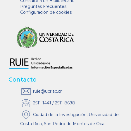
Consulte a un Bibliotecario
Preguntas Frecuentes
Configuración de cookies
Contacto
ruie@ucr.ac.cr
2511-1441 / 2511-8698
Ciudad de la Investigación, Universidad de
Costa Rica, San Pedro de Montes de Oca.