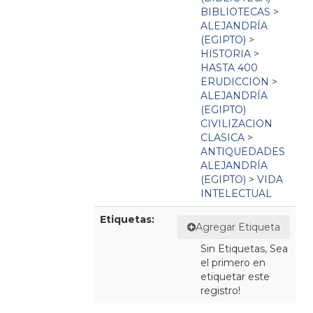
BIBLIOTECAS
>
ALEJANDRÍA
(EGIPTO)
>
HISTORIA
>
HASTA 400
ERUDICCION
>
ALEJANDRÍA
(EGIPTO)
CIVILIZACION
CLASICA
>
ANTIQUEDADES
ALEJANDRÍA
(EGIPTO)
>
VIDA
INTELECTUAL
Etiquetas:
Agregar Etiqueta
Sin Etiquetas, Sea
el primero en
etiquetar este
registro!