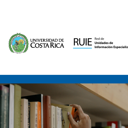
Saltar al contenido