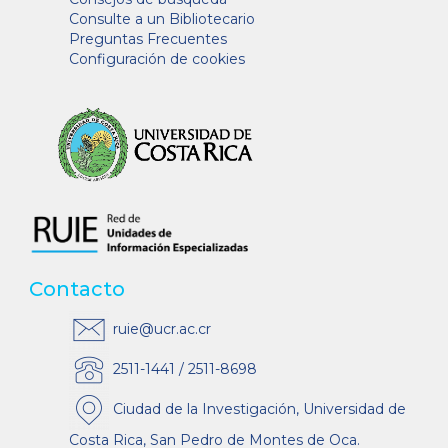
Consulte a un Bibliotecario
Preguntas Frecuentes
Configuración de cookies
Contacto
ruie@ucr.ac.cr
2511-1441 / 2511-8698
Ciudad de la Investigación, Universidad de
Costa Rica, San Pedro de Montes de Oca.