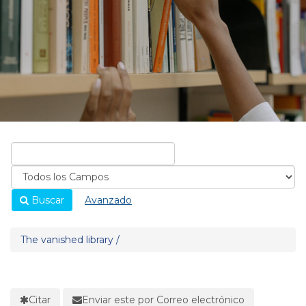
Buscar
Avanzado
The vanished library /
Citar
Enviar este por Correo electrónico