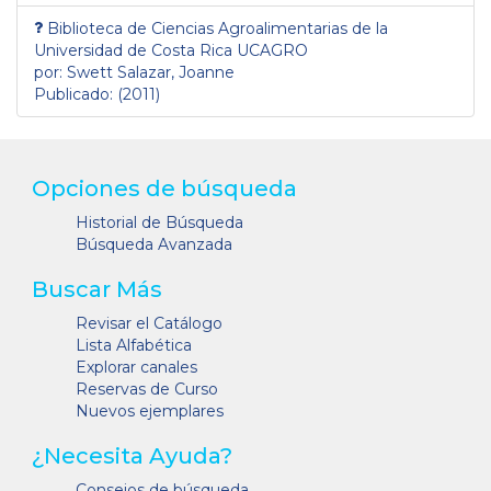
Biblioteca de Ciencias Agroalimentarias de la
Universidad de Costa Rica UCAGRO
por: Swett Salazar, Joanne
Publicado: (2011)
Opciones de búsqueda
Historial de Búsqueda
Búsqueda Avanzada
Buscar Más
Revisar el Catálogo
Lista Alfabética
Explorar canales
Reservas de Curso
Nuevos ejemplares
¿Necesita Ayuda?
Consejos de búsqueda