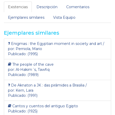
Existencias
Descripción
Comentarios
Ejemplares similares
Vista Equipo
Ejemplares similares
Enigmas : the Egyptian moment in society and art /
por: Perniola, Mario
Publicado: (1995)
The people of the cave
por: Al-Hakim´s, Tawfiq
Publicado: (1989)
De Aknaton a JK : das pirâmides a Brasilia /
por: Kern, Lara
Publicado: (1991)
Cantos y cuentos del antiguo Egipto
Publicado: (1925)