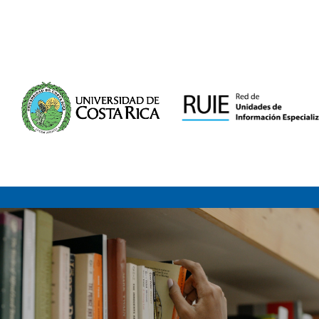
Saltar al contenido