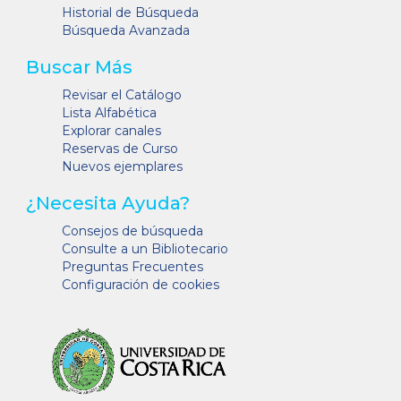
Historial de Búsqueda
Búsqueda Avanzada
Buscar Más
Revisar el Catálogo
Lista Alfabética
Explorar canales
Reservas de Curso
Nuevos ejemplares
¿Necesita Ayuda?
Consejos de búsqueda
Consulte a un Bibliotecario
Preguntas Frecuentes
Configuración de cookies