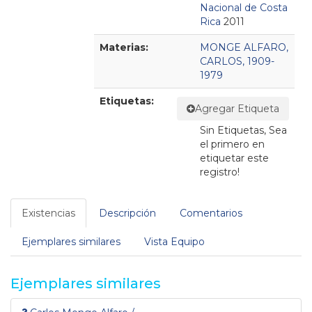
Nacional de Costa
Rica
2011
Materias:
MONGE ALFARO,
CARLOS, 1909-
1979
Etiquetas:
Agregar Etiqueta
Sin Etiquetas, Sea
el primero en
etiquetar este
registro!
Existencias
Descripción
Comentarios
Ejemplares similares
Vista Equipo
Ejemplares similares