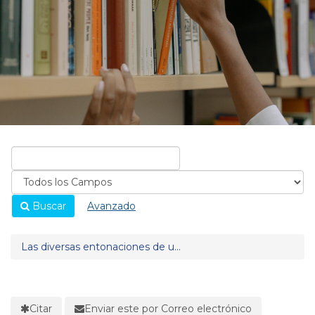
Buscar
Avanzado
Las diversas entonaciones de u...
Citar
Enviar este por Correo electrónico