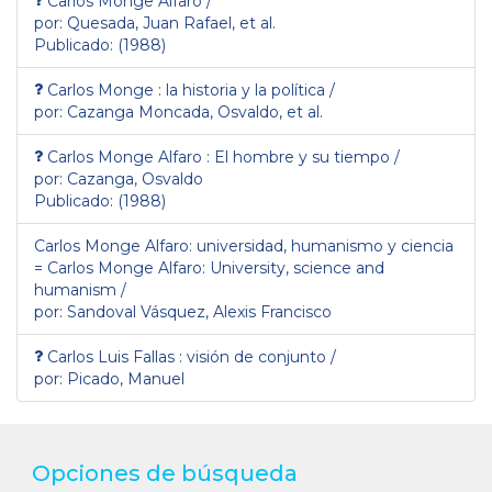
Carlos Monge Alfaro /
por: Quesada, Juan Rafael, et al.
Publicado: (1988)
Carlos Monge : la historia y la política /
por: Cazanga Moncada, Osvaldo, et al.
Carlos Monge Alfaro : El hombre y su tiempo /
por: Cazanga, Osvaldo
Publicado: (1988)
Carlos Monge Alfaro: universidad, humanismo y ciencia
= Carlos Monge Alfaro: University, science and
humanism /
por: Sandoval Vásquez, Alexis Francisco
Carlos Luis Fallas : visión de conjunto /
por: Picado, Manuel
Opciones de búsqueda