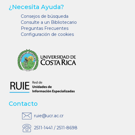
¿Necesita Ayuda?
Consejos de búsqueda
Consulte a un Bibliotecario
Preguntas Frecuentes
Configuración de cookies
Contacto
ruie@ucr.ac.cr
2511-1441 / 2511-8698