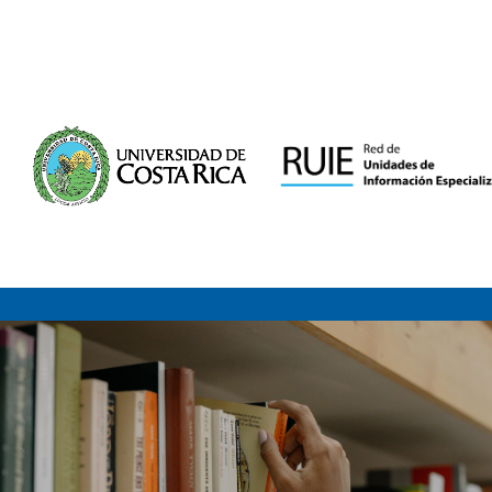
Saltar al contenido