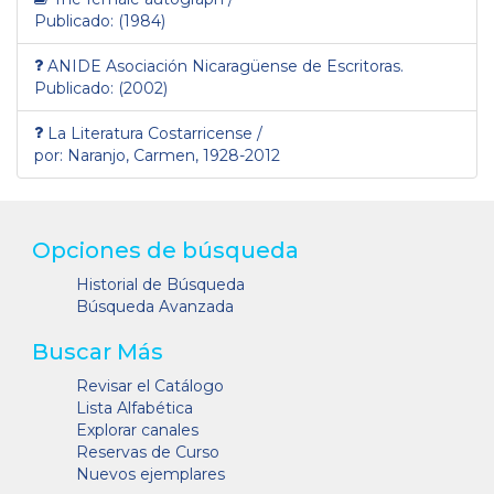
Publicado: (1984)
ANIDE Asociación Nicaragüense de Escritoras.
Publicado: (2002)
La Literatura Costarricense /
por: Naranjo, Carmen, 1928-2012
Opciones de búsqueda
Historial de Búsqueda
Búsqueda Avanzada
Buscar Más
Revisar el Catálogo
Lista Alfabética
Explorar canales
Reservas de Curso
Nuevos ejemplares