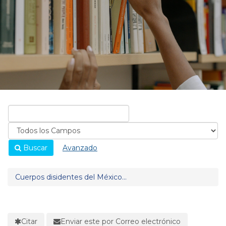
Buscar
Avanzado
Cuerpos disidentes del México...
Citar
Enviar este por Correo electrónico