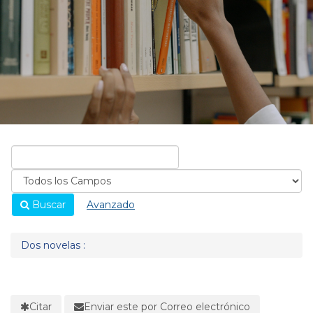
Buscar
Avanzado
Dos novelas :
Citar
Enviar este por Correo electrónico