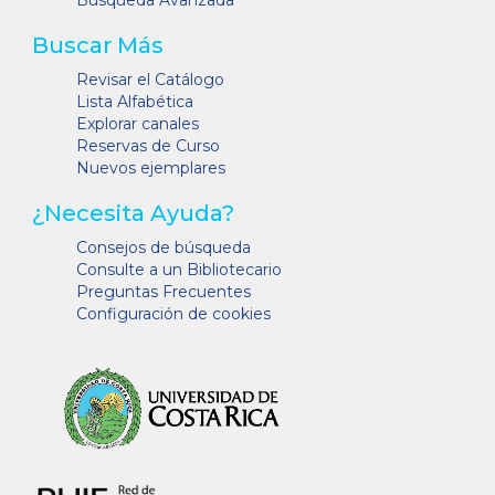
Búsqueda Avanzada
Buscar Más
Revisar el Catálogo
Lista Alfabética
Explorar canales
Reservas de Curso
Nuevos ejemplares
¿Necesita Ayuda?
Consejos de búsqueda
Consulte a un Bibliotecario
Preguntas Frecuentes
Configuración de cookies