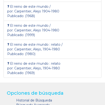
El reino de este mundo /
por: Carpentier, Alejo 1904-1980
Publicado: (1968)
El reino de este mundo /
por: Carpentier, Alejo 1904-1980
Publicado: (1999)
El reino de este mundo : relato /
por: Carpentier, Alejo, 1904-1980
Publicado: (1980)
El reino de este mundo : relato
por: Carpentier, Alejo, 1904-1980
Publicado: (1969)
Opciones de búsqueda
Historial de Búsqueda