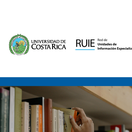
Saltar al contenido