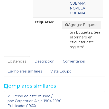
CUBANA
NOVELA
CUBANA
Etiquetas:
Agregar Etiqueta
Sin Etiquetas, Sea
el primero en
etiquetar este
registro!
Existencias
Descripción
Comentarios
Ejemplares similares
Vista Equipo
Ejemplares similares
El reino de este mundo /
por: Carpentier, Alejo 1904-1980
Publicado: (1966)