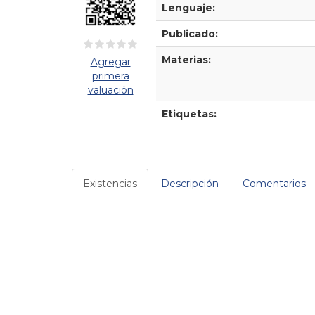
Lenguaje:
Publicado:
Materias:
Agregar
primera
valuación
Etiquetas:
Existencias
Descripción
Comentarios