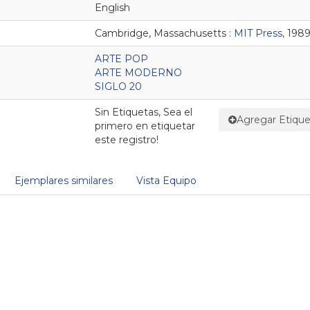
English
Cambridge, Massachusetts :
MIT Press,
1989
ARTE POP
ARTE MODERNO
SIGLO 20
Sin Etiquetas, Sea el
Agregar Etique
primero en etiquetar
este registro!
Ejemplares similares
Vista Equipo