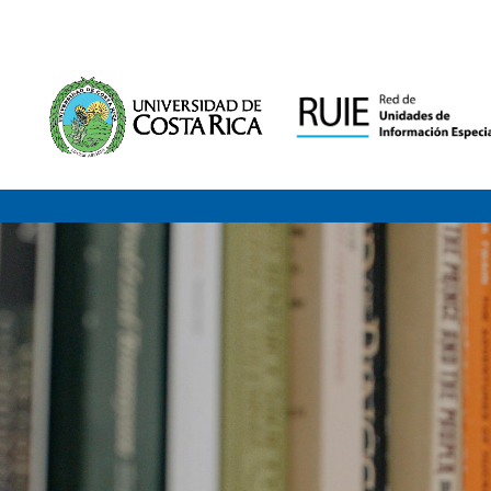
Saltar al contenido