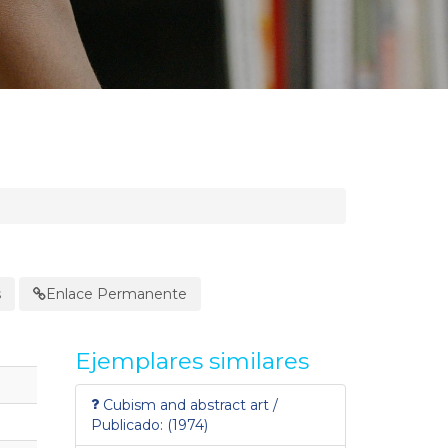
s
Enlace Permanente
Ejemplares similares
Cubism and abstract art /
Publicado: (1974)