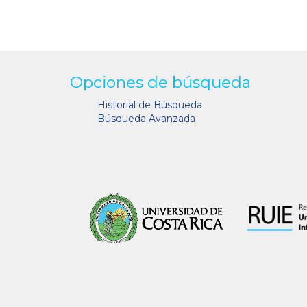
Opciones de búsqueda
Historial de Búsqueda
Búsqueda Avanzada