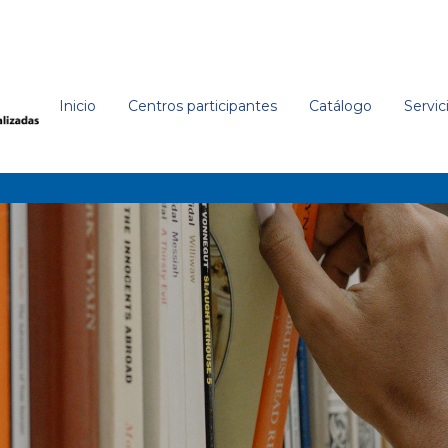
Inicio
Centros participantes
Catálogo
Servic