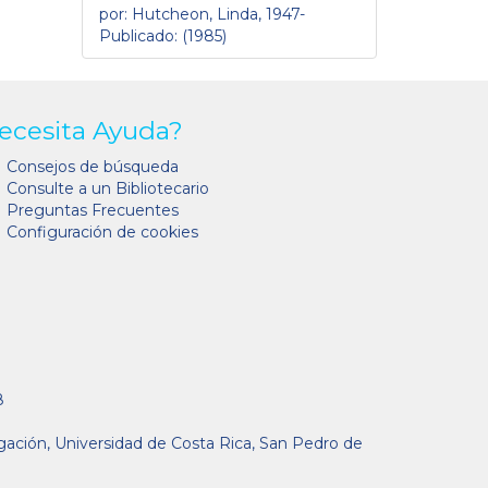
por: Hutcheon, Linda, 1947-
Publicado: (1985)
ecesita Ayuda?
Consejos de búsqueda
Consulte a un Bibliotecario
Preguntas Frecuentes
Configuración de cookies
8
gación, Universidad de Costa Rica, San Pedro de