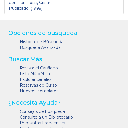
por: Peri Rossi, Cristina
Publicado: (1999)
Opciones de búsqueda
Historial de Búsqueda
Búsqueda Avanzada
Buscar Más
Revisar el Catálogo
Lista Alfabética
Explorar canales
Reservas de Curso
Nuevos ejemplares
¿Necesita Ayuda?
Consejos de búsqueda
Consulte a un Bibliotecario
Preguntas Frecuentes