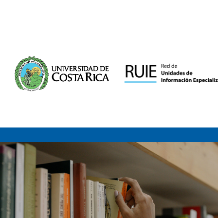
Saltar al contenido