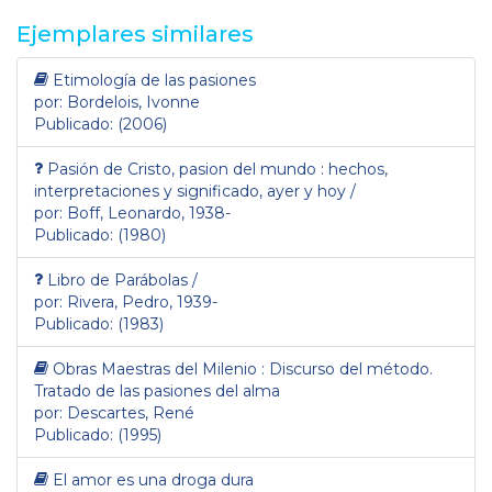
Ejemplares similares
Etimología de las pasiones
por: Bordelois, Ivonne
Publicado: (2006)
Pasión de Cristo, pasion del mundo : hechos,
interpretaciones y significado, ayer y hoy /
por: Boff, Leonardo, 1938-
Publicado: (1980)
Libro de Parábolas /
por: Rivera, Pedro, 1939-
Publicado: (1983)
Obras Maestras del Milenio : Discurso del método.
Tratado de las pasiones del alma
por: Descartes, René
Publicado: (1995)
El amor es una droga dura