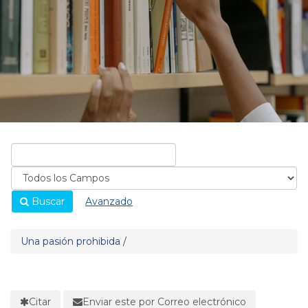
Buscar
Avanzado
Una pasión prohibida /
Citar
Enviar este por Correo electrónico