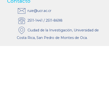
Contacto
ruie@ucr.ac.cr
2511-1441 / 2511-8698
Ciudad de la Investigación, Universidad de
Costa Rica, San Pedro de Montes de Oca.