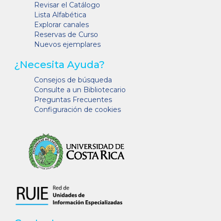
Revisar el Catálogo
Lista Alfabética
Explorar canales
Reservas de Curso
Nuevos ejemplares
¿Necesita Ayuda?
Consejos de búsqueda
Consulte a un Bibliotecario
Preguntas Frecuentes
Configuración de cookies