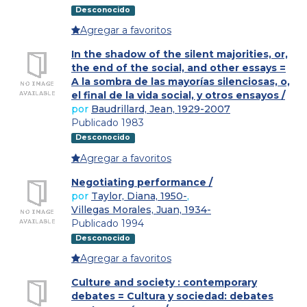
Desconocido
Agregar a favoritos
In the shadow of the silent majorities, or,
the end of the social, and other essays =
A la sombra de las mayorías silenciosas, o,
el final de la vida social, y otros ensayos /
por
Baudrillard, Jean, 1929-2007
Publicado 1983
Desconocido
Agregar a favoritos
Negotiating performance /
por
Taylor, Diana, 1950-
,
Villegas Morales, Juan, 1934-
Publicado 1994
Desconocido
Agregar a favoritos
Culture and society : contemporary
debates = Cultura y sociedad: debates