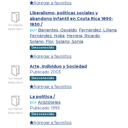
Agregar a favoritos
Liberalismo, políticas sociales y
abandono infantil en Costa Rica 1890-
1830 /
por
Barrantes, Osvaldo
,
Fernández, Liliana
,
Fernández, Nidia
,
Herrera, Ricardo
,
Solano, Flor
,
Solano, Sonia
Desconocido
Agregar a favoritos
Arte, Individuo y Sociedad
Publicado 2003
Desconocido
Agregar a favoritos
La política /
por
Aristóteles
Publicado 1993
Desconocido
Agregar a favoritos