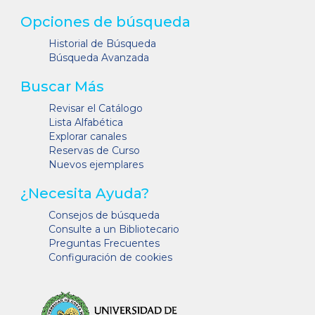
Opciones de búsqueda
Historial de Búsqueda
Búsqueda Avanzada
Buscar Más
Revisar el Catálogo
Lista Alfabética
Explorar canales
Reservas de Curso
Nuevos ejemplares
¿Necesita Ayuda?
Consejos de búsqueda
Consulte a un Bibliotecario
Preguntas Frecuentes
Configuración de cookies