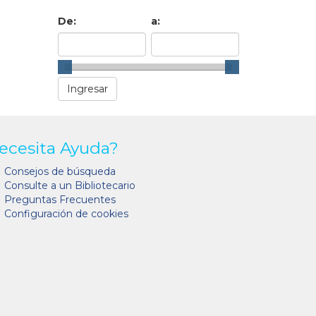
De:
a:
ecesita Ayuda?
Consejos de búsqueda
Consulte a un Bibliotecario
Preguntas Frecuentes
Configuración de cookies