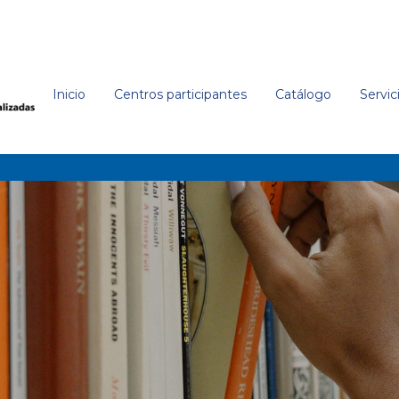
Inicio
Centros participantes
Catálogo
Servic