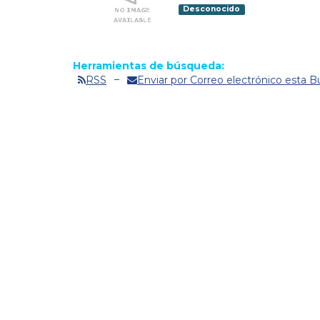
Desconocido
Herramientas de búsqueda:
RSS
Enviar por Correo electrónico esta 