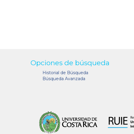
Opciones de búsqueda
Historial de Búsqueda
Búsqueda Avanzada