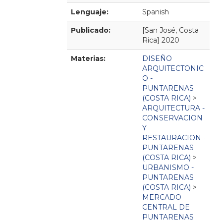
Lenguaje:
Spanish
Publicado:
[San José, Costa
Rica]
2020
Materias:
DISEÑO
ARQUITECTONIC
O -
PUNTARENAS
(COSTA RICA)
>
ARQUITECTURA -
CONSERVACION
Y
RESTAURACION -
PUNTARENAS
(COSTA RICA)
>
URBANISMO -
PUNTARENAS
(COSTA RICA)
>
MERCADO
CENTRAL DE
PUNTARENAS