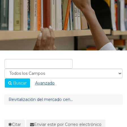
Buscar
Avanzado
Revitalización del mercado cen...
Citar
Enviar este por Correo electrónico