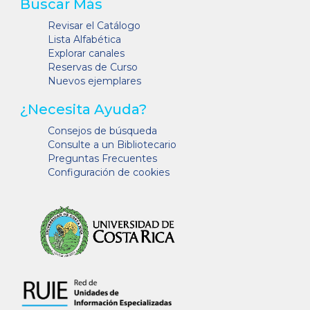
Buscar Más
Revisar el Catálogo
Lista Alfabética
Explorar canales
Reservas de Curso
Nuevos ejemplares
¿Necesita Ayuda?
Consejos de búsqueda
Consulte a un Bibliotecario
Preguntas Frecuentes
Configuración de cookies