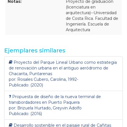
Notas:
Proyecto de graduación
(licenciatura en
arquitectura)--Universidad
de Costa Rica. Facultad de
Ingeniería. Escuela de
Arquitectura
Ejemplares similares
Proyecto del Parque Lineal Urbano como estrategia
de renovación urbana en el antiguo aeródromo de
Chacarita, Puntarenas
por: Rosales Cubero, Carolina, 1992-
Publicado: (2020)
Propuesta de diseño de la nueva terminal de
transbordadores en Puerto Paquera
por: Brizuela Hurtado, Greyvin Adolfo
Publicado: (2016)
Desarrollo sostenible en el paisaje rural de Cañitas