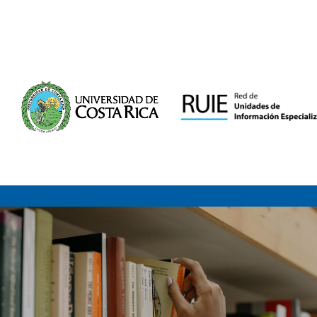
Saltar al contenido