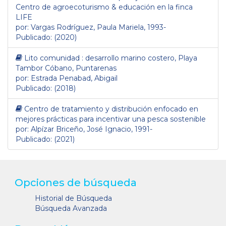
Centro de agroecoturismo & educación en la finca
LIFE
por: Vargas Rodríguez, Paula Mariela, 1993-
Publicado: (2020)
Lito comunidad : desarrollo marino costero, Playa
Tambor Cóbano, Puntarenas
por: Estrada Penabad, Abigail
Publicado: (2018)
Centro de tratamiento y distribución enfocado en
mejores prácticas para incentivar una pesca sostenible
por: Alpízar Briceño, José Ignacio, 1991-
Publicado: (2021)
Opciones de búsqueda
Historial de Búsqueda
Búsqueda Avanzada