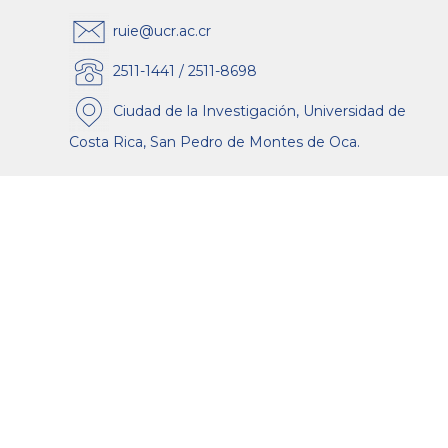
ruie@ucr.ac.cr
2511-1441 / 2511-8698
Ciudad de la Investigación, Universidad de
Costa Rica, San Pedro de Montes de Oca.