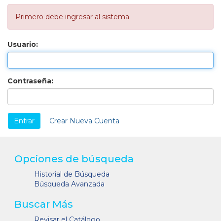
Primero debe ingresar al sistema
Usuario:
Contraseña:
Crear Nueva Cuenta
Opciones de búsqueda
Historial de Búsqueda
Búsqueda Avanzada
Buscar Más
Revisar el Catálogo