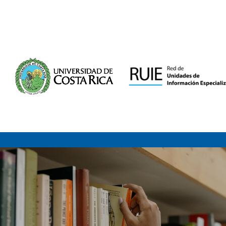
Saltar al contenido