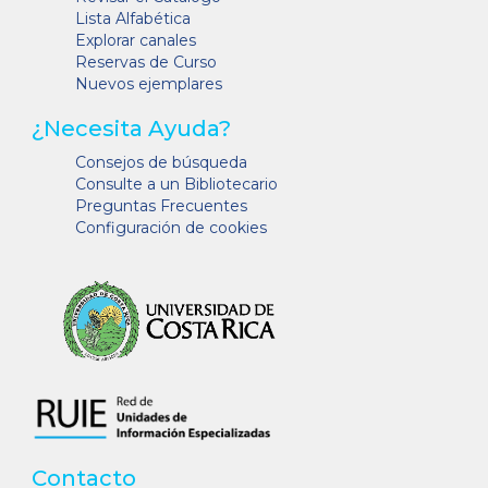
Lista Alfabética
Explorar canales
Reservas de Curso
Nuevos ejemplares
¿Necesita Ayuda?
Consejos de búsqueda
Consulte a un Bibliotecario
Preguntas Frecuentes
Configuración de cookies
Contacto