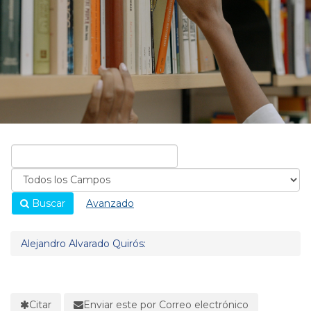
Buscar
Avanzado
Alejandro Alvarado Quirós:
Citar
Enviar este por Correo electrónico