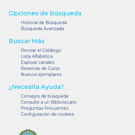
Opciones de búsqueda
Historial de Búsqueda
Búsqueda Avanzada
Buscar Más
Revisar el Catálogo
Lista Alfabética
Explorar canales
Reservas de Curso
Nuevos ejemplares
¿Necesita Ayuda?
Consejos de búsqueda
Consulte a un Bibliotecario
Preguntas Frecuentes
Configuración de cookies