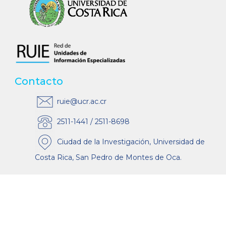
Contacto
ruie@ucr.ac.cr
2511-1441 / 2511-8698
Ciudad de la Investigación, Universidad de
Costa Rica, San Pedro de Montes de Oca.