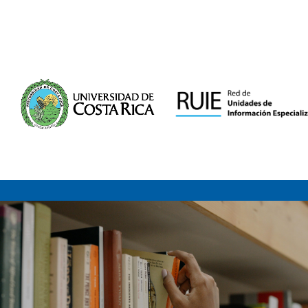
Saltar al contenido