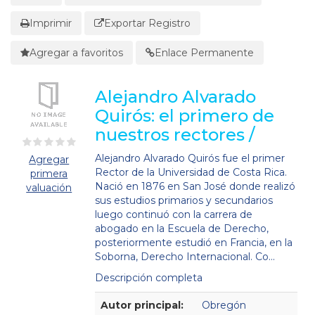
Imprimir
Exportar Registro
Agregar a favoritos
Enlace Permanente
Alejandro Alvarado
Quirós: el primero de
nuestros rectores /
Alejandro Alvarado Quirós fue el primer
Agregar
Rector de la Universidad de Costa Rica.
primera
Nació en 1876 en San José donde realizó
valuación
sus estudios primarios y secundarios
luego continuó con la carrera de
abogado en la Escuela de Derecho,
posteriormente estudió en Francia, en la
Soborna, Derecho Internacional. Co...
Descripción completa
Detalles Bibliográficos
Autor principal:
Obregón