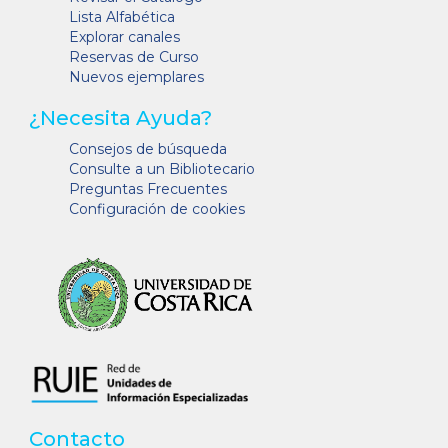
Lista Alfabética
Explorar canales
Reservas de Curso
Nuevos ejemplares
¿Necesita Ayuda?
Consejos de búsqueda
Consulte a un Bibliotecario
Preguntas Frecuentes
Configuración de cookies
Contacto