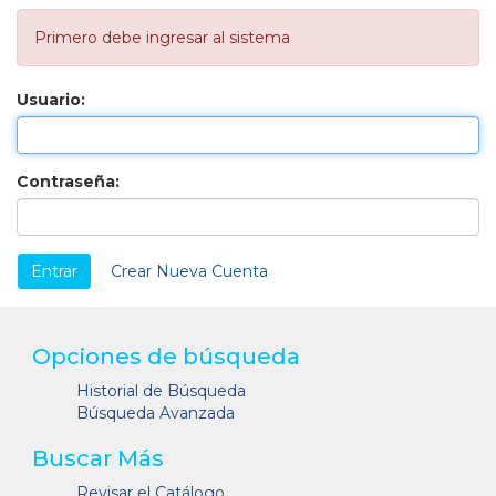
Primero debe ingresar al sistema
Usuario:
Contraseña:
Crear Nueva Cuenta
Opciones de búsqueda
Historial de Búsqueda
Búsqueda Avanzada
Buscar Más
Revisar el Catálogo