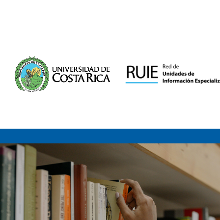
Saltar al contenido