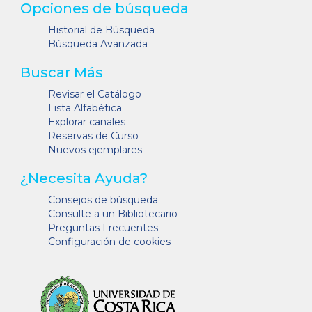
Opciones de búsqueda
Historial de Búsqueda
Búsqueda Avanzada
Buscar Más
Revisar el Catálogo
Lista Alfabética
Explorar canales
Reservas de Curso
Nuevos ejemplares
¿Necesita Ayuda?
Consejos de búsqueda
Consulte a un Bibliotecario
Preguntas Frecuentes
Configuración de cookies