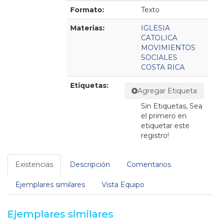
Formato:
Texto
Materias:
IGLESIA
CATOLICA
MOVIMIENTOS
SOCIALES
COSTA RICA
Etiquetas:
Agregar Etiqueta
Sin Etiquetas, Sea
el primero en
etiquetar este
registro!
Existencias
Descripción
Comentarios
Ejemplares similares
Vista Equipo
Ejemplares similares