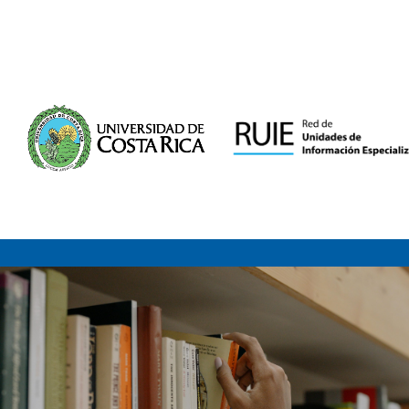
Saltar al contenido