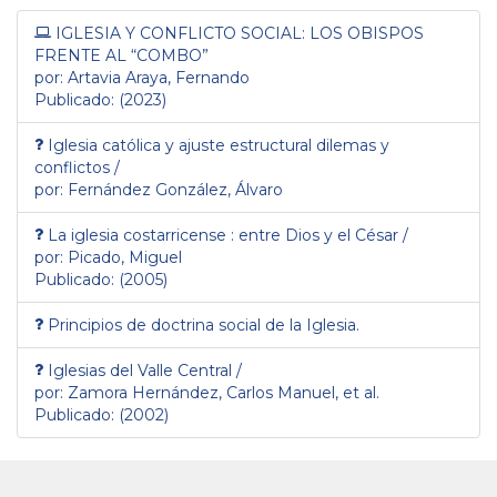
IGLESIA Y CONFLICTO SOCIAL: LOS OBISPOS
FRENTE AL “COMBO”
por: Artavia Araya, Fernando
Publicado: (2023)
Iglesia católica y ajuste estructural dilemas y
conflictos /
por: Fernández González, Álvaro
La iglesia costarricense : entre Dios y el César /
por: Picado, Miguel
Publicado: (2005)
Principios de doctrina social de la Iglesia.
Iglesias del Valle Central /
por: Zamora Hernández, Carlos Manuel, et al.
Publicado: (2002)