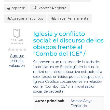
Imprimir
Exportar Registro
Agregar a favoritos
Enlace Permanente
Iglesia y conflicto
social: el discurso de los
obispos frente al
"Combo del ICE" /
Agregar
primera
Se presenta un resumen de la tesis de
valuación
Licenciatura en Sociología en la cual se
realizó un análisis discursivo estructural a
diez textos emitidos por los obispos de la
Iglesia Católica costarricense en relación
con el "Combo ICE" y la movilización
social de protesta
Detalles Bibliográficos
Autor principal:
Artavia Araya,
Fernando