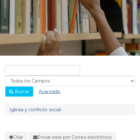
Buscar
Avanzado
Iglesia y conflicto social:
Citar
Enviar este por Correo electrónico