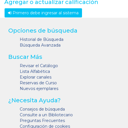
Agregar o actualizar calificación
Primero debe ingresar al sistema
Opciones de búsqueda
Historial de Búsqueda
Búsqueda Avanzada
Buscar Más
Revisar el Catálogo
Lista Alfabética
Explorar canales
Reservas de Curso
Nuevos ejemplares
¿Necesita Ayuda?
Consejos de búsqueda
Consulte a un Bibliotecario
Preguntas Frecuentes
Configuración de cookies