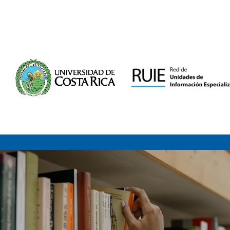
Saltar al contenido