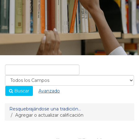
Buscar
Avanzado
Resquebrajándose una tradición...
Agregar o actualizar calificación