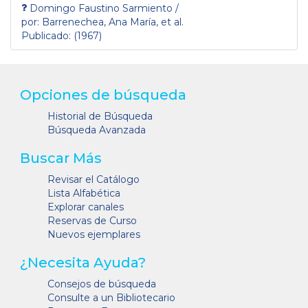
Domingo Faustino Sarmiento /
por: Barrenechea, Ana María, et al.
Publicado: (1967)
Opciones de búsqueda
Historial de Búsqueda
Búsqueda Avanzada
Buscar Más
Revisar el Catálogo
Lista Alfabética
Explorar canales
Reservas de Curso
Nuevos ejemplares
¿Necesita Ayuda?
Consejos de búsqueda
Consulte a un Bibliotecario