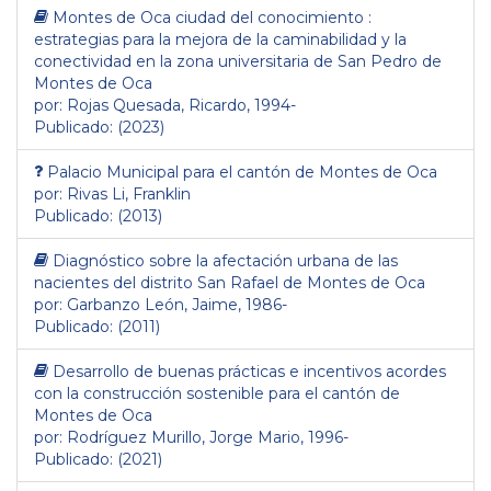
Montes de Oca ciudad del conocimiento :
estrategias para la mejora de la caminabilidad y la
conectividad en la zona universitaria de San Pedro de
Montes de Oca
por: Rojas Quesada, Ricardo, 1994-
Publicado: (2023)
Palacio Municipal para el cantón de Montes de Oca
por: Rivas Li, Franklin
Publicado: (2013)
Diagnóstico sobre la afectación urbana de las
nacientes del distrito San Rafael de Montes de Oca
por: Garbanzo León, Jaime, 1986-
Publicado: (2011)
Desarrollo de buenas prácticas e incentivos acordes
con la construcción sostenible para el cantón de
Montes de Oca
por: Rodríguez Murillo, Jorge Mario, 1996-
Publicado: (2021)