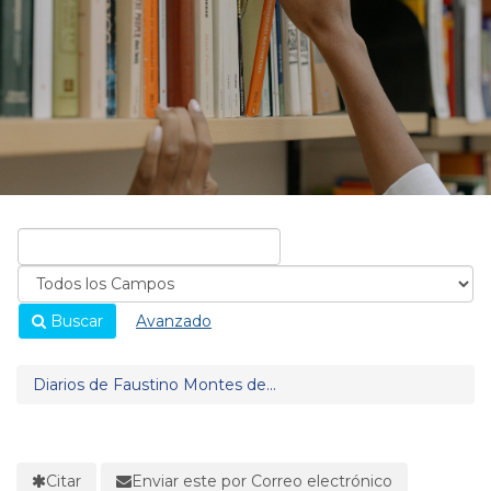
Buscar
Avanzado
Diarios de Faustino Montes de...
Citar
Enviar este por Correo electrónico