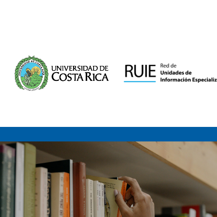
Saltar al contenido