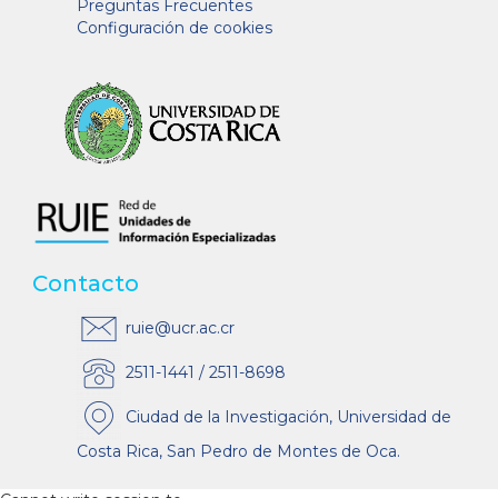
Preguntas Frecuentes
Configuración de cookies
Contacto
ruie@ucr.ac.cr
2511-1441 / 2511-8698
Ciudad de la Investigación, Universidad de
Costa Rica, San Pedro de Montes de Oca.