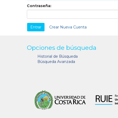
Contraseña:
Crear Nueva Cuenta
Opciones de búsqueda
Historial de Búsqueda
Búsqueda Avanzada