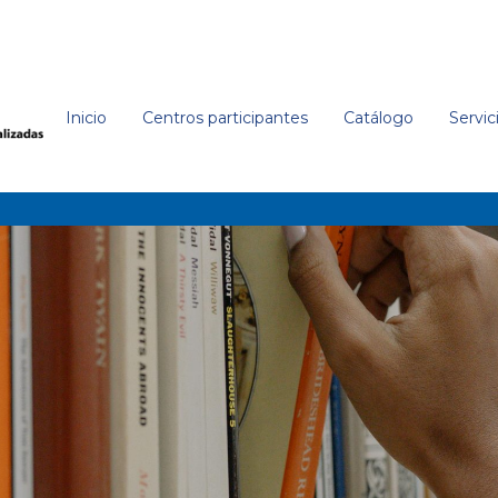
Inicio
Centros participantes
Catálogo
Servic