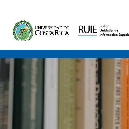
Saltar al contenido