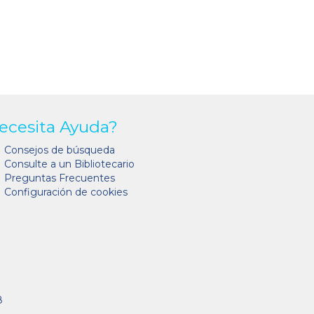
ecesita Ayuda?
Consejos de búsqueda
Consulte a un Bibliotecario
Preguntas Frecuentes
Configuración de cookies
8