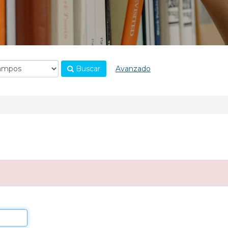
Buscar
Avanzado