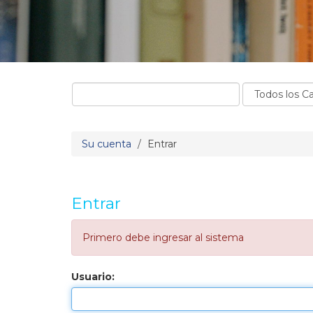
Su cuenta
Entrar
Entrar
Primero debe ingresar al sistema
Usuario: