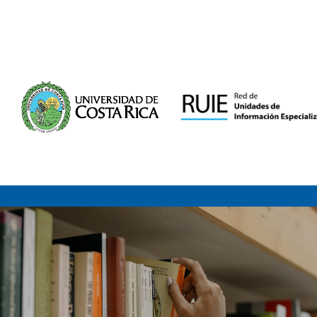
Saltar al contenido