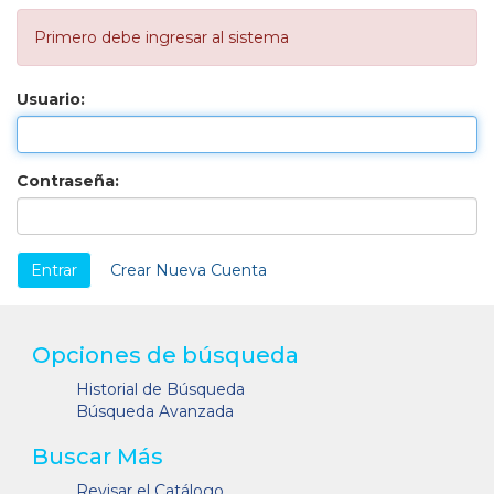
Primero debe ingresar al sistema
Usuario:
Contraseña:
Crear Nueva Cuenta
Opciones de búsqueda
Historial de Búsqueda
Búsqueda Avanzada
Buscar Más
Revisar el Catálogo