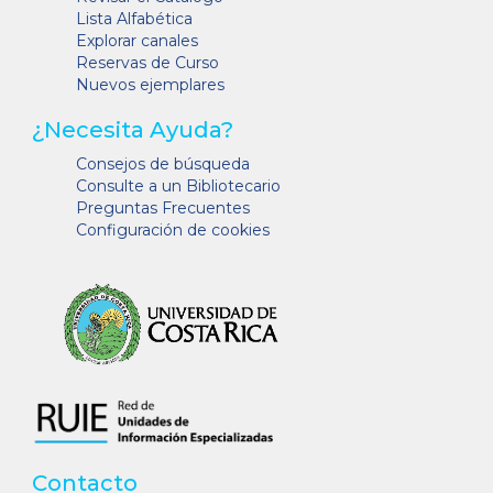
Lista Alfabética
Explorar canales
Reservas de Curso
Nuevos ejemplares
¿Necesita Ayuda?
Consejos de búsqueda
Consulte a un Bibliotecario
Preguntas Frecuentes
Configuración de cookies
Contacto