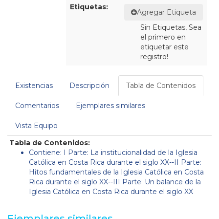
Etiquetas:
Agregar Etiqueta
Sin Etiquetas, Sea
el primero en
etiquetar este
registro!
Existencias
Descripción
Tabla de Contenidos
Comentarios
Ejemplares similares
Vista Equipo
Tabla de Contenidos:
Contiene: I Parte: La institucionalidad de la Iglesia
Católica en Costa Rica durante el siglo XX--II Parte:
Hitos fundamentales de la Iglesia Católica en Costa
Rica durante el siglo XX--III Parte: Un balance de la
Iglesia Católica en Costa Rica durante el siglo XX
Ejemplares similares