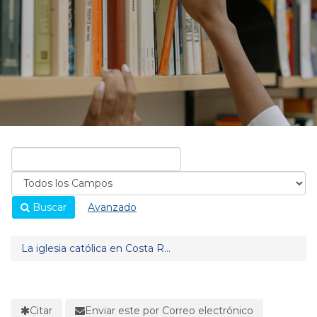
Buscar
Avanzado
La iglesia católica en Costa R...
Citar
Enviar este por Correo electrónico