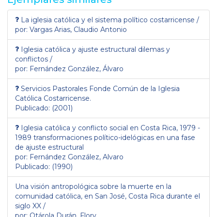
La iglesia católica y el sistema político costarricense /
por: Vargas Arias, Claudio Antonio
Iglesia católica y ajuste estructural dilemas y
conflictos /
por: Fernández González, Álvaro
Servicios Pastorales Fonde Común de la Iglesia
Católica Costarricense.
Publicado: (2001)
Iglesia católica y conflicto social en Costa Rica, 1979 -
1989 transformaciones político-idelógicas en una fase
de ajuste estructural
por: Fernández González, Alvaro
Publicado: (1990)
Una visión antropológica sobre la muerte en la
comunidad católica, en San José, Costa Rica durante el
siglo XX /
por: Otárola Durán, Flory