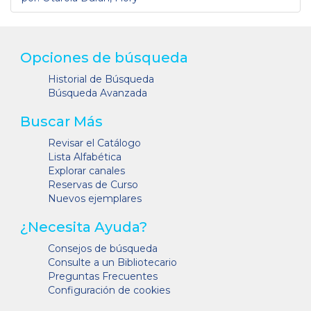
Opciones de búsqueda
Historial de Búsqueda
Búsqueda Avanzada
Buscar Más
Revisar el Catálogo
Lista Alfabética
Explorar canales
Reservas de Curso
Nuevos ejemplares
¿Necesita Ayuda?
Consejos de búsqueda
Consulte a un Bibliotecario
Preguntas Frecuentes
Configuración de cookies