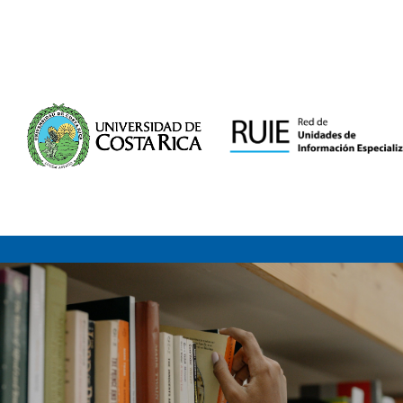
Saltar al contenido