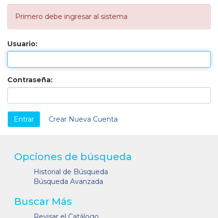
Primero debe ingresar al sistema
Usuario:
Contraseña:
Crear Nueva Cuenta
Opciones de búsqueda
Historial de Búsqueda
Búsqueda Avanzada
Buscar Más
Revisar el Catálogo