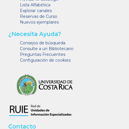
Lista Alfabética
Explorar canales
Reservas de Curso
Nuevos ejemplares
¿Necesita Ayuda?
Consejos de búsqueda
Consulte a un Bibliotecario
Preguntas Frecuentes
Configuración de cookies
Contacto