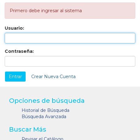
Primero debe ingresar al sistema
Usuario:
Contraseña:
Crear Nueva Cuenta
Opciones de búsqueda
Historial de Búsqueda
Búsqueda Avanzada
Buscar Más
Revisar el Catálogo