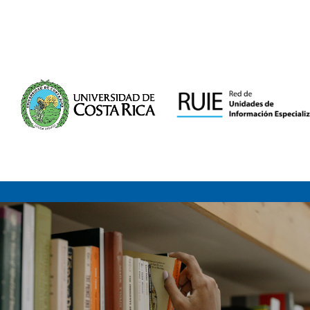
Saltar al contenido