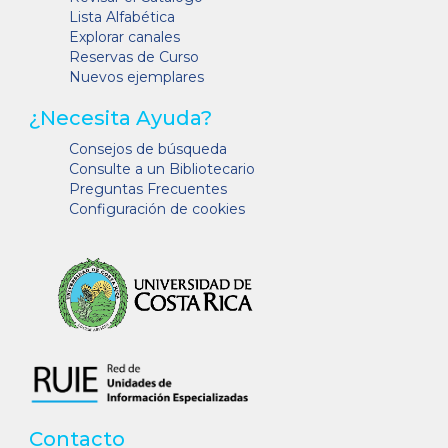
Lista Alfabética
Explorar canales
Reservas de Curso
Nuevos ejemplares
¿Necesita Ayuda?
Consejos de búsqueda
Consulte a un Bibliotecario
Preguntas Frecuentes
Configuración de cookies
Contacto