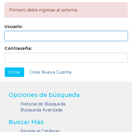
Primero debe ingresar al sistema
Usuario:
Contraseña:
Crear Nueva Cuenta
Opciones de búsqueda
Historial de Búsqueda
Búsqueda Avanzada
Buscar Más
Revisar el Catálogo