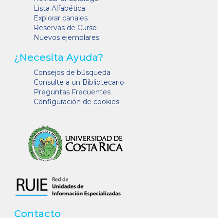
Lista Alfabética
Explorar canales
Reservas de Curso
Nuevos ejemplares
¿Necesita Ayuda?
Consejos de búsqueda
Consulte a un Bibliotecario
Preguntas Frecuentes
Configuración de cookies
Contacto