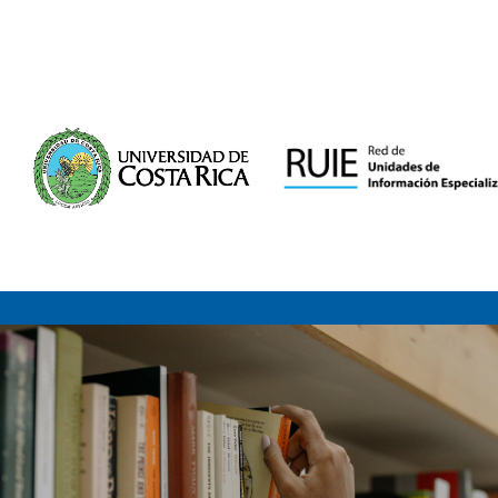
Saltar al contenido