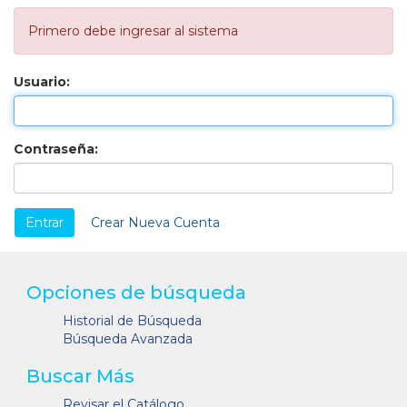
Primero debe ingresar al sistema
Usuario:
Contraseña:
Crear Nueva Cuenta
Opciones de búsqueda
Historial de Búsqueda
Búsqueda Avanzada
Buscar Más
Revisar el Catálogo