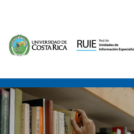
Saltar al contenido