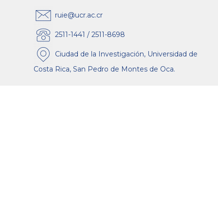
ruie@ucr.ac.cr
2511-1441 / 2511-8698
Ciudad de la Investigación, Universidad de
Costa Rica, San Pedro de Montes de Oca.