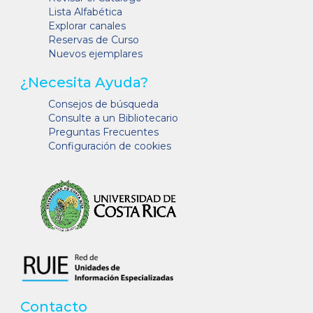
Lista Alfabética
Explorar canales
Reservas de Curso
Nuevos ejemplares
¿Necesita Ayuda?
Consejos de búsqueda
Consulte a un Bibliotecario
Preguntas Frecuentes
Configuración de cookies
Contacto