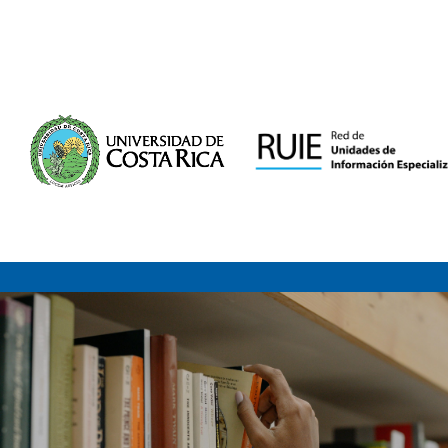
Saltar al contenido