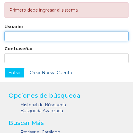
Primero debe ingresar al sistema
Usuario:
Contraseña:
Crear Nueva Cuenta
Opciones de búsqueda
Historial de Búsqueda
Búsqueda Avanzada
Buscar Más
Revisar el Catálogo