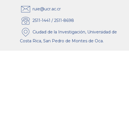
ruie@ucr.ac.cr
2511-1441 / 2511-8698
Ciudad de la Investigación, Universidad de
Costa Rica, San Pedro de Montes de Oca.