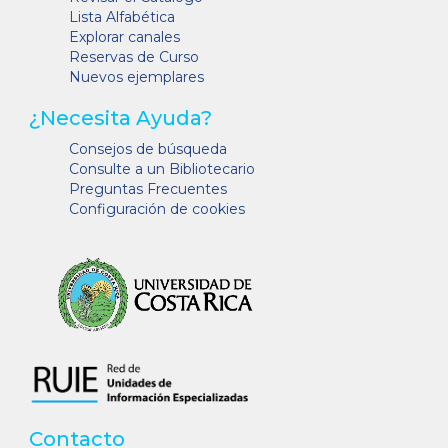
Lista Alfabética
Explorar canales
Reservas de Curso
Nuevos ejemplares
¿Necesita Ayuda?
Consejos de búsqueda
Consulte a un Bibliotecario
Preguntas Frecuentes
Configuración de cookies
Contacto