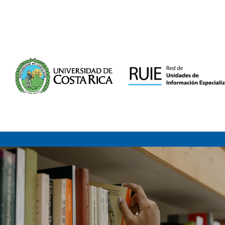
Saltar al contenido