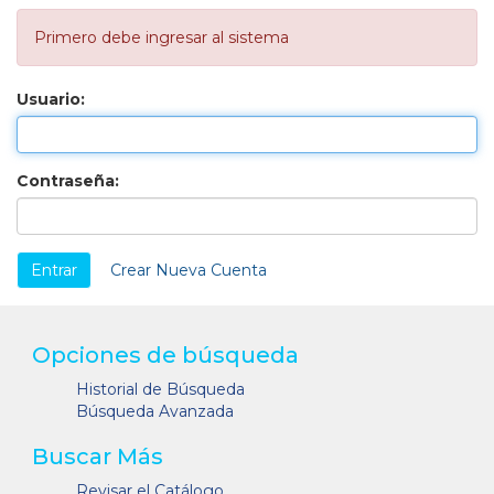
Primero debe ingresar al sistema
Usuario:
Contraseña:
Crear Nueva Cuenta
Opciones de búsqueda
Historial de Búsqueda
Búsqueda Avanzada
Buscar Más
Revisar el Catálogo