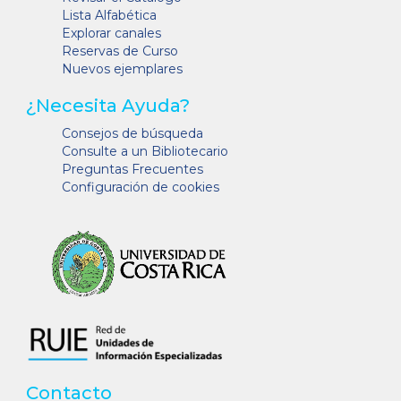
Lista Alfabética
Explorar canales
Reservas de Curso
Nuevos ejemplares
¿Necesita Ayuda?
Consejos de búsqueda
Consulte a un Bibliotecario
Preguntas Frecuentes
Configuración de cookies
Contacto