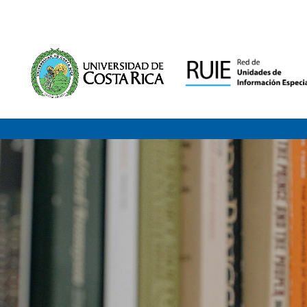
Saltar al contenido