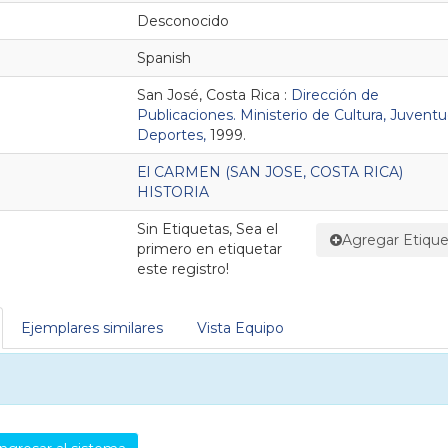
Desconocido
Spanish
San José, Costa Rica :
Dirección de
Publicaciones. Ministerio de Cultura, Juventu
Deportes,
1999.
El CARMEN (SAN JOSE, COSTA RICA)
HISTORIA
Sin Etiquetas, Sea el
Agregar Etique
primero en etiquetar
este registro!
Ejemplares similares
Vista Equipo