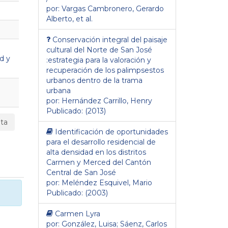
por: Vargas Cambronero, Gerardo
Alberto, et al.
Conservación integral del paisaje
cultural del Norte de San José
d y
:estrategia para la valoración y
recuperación de los palimpsestos
urbanos dentro de la trama
urbana
por: Hernández Carrillo, Henry
Publicado: (2013)
ta
Identificación de oportunidades
para el desarrollo residencial de
alta densidad en los distritos
Carmen y Merced del Cantón
Central de San José
por: Meléndez Esquivel, Mario
Publicado: (2003)
Carmen Lyra
por: González, Luisa; Sáenz, Carlos