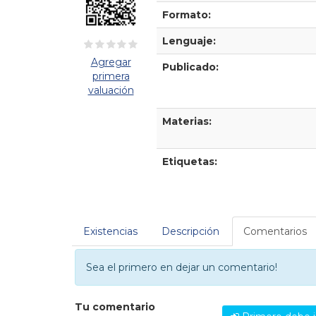
Formato:
Lenguaje:
Agregar
Publicado:
primera
valuación
Materias:
Etiquetas:
Existencias
Descripción
Comentarios
Sea el primero en dejar un comentario!
Tu comentario