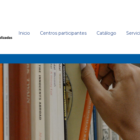
Inicio
Centros participantes
Catálogo
Servic