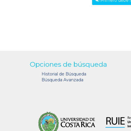
Primero debe i
Opciones de búsqueda
Historial de Búsqueda
Búsqueda Avanzada