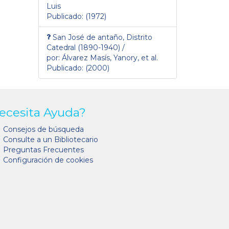
Luis
Publicado: (1972)
San José de antaño, Distrito
Catedral (1890-1940) /
por: Álvarez Masís, Yanory, et al.
Publicado: (2000)
ecesita Ayuda?
Consejos de búsqueda
Consulte a un Bibliotecario
Preguntas Frecuentes
Configuración de cookies