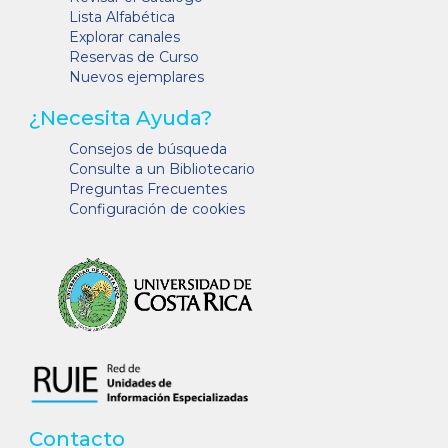
Lista Alfabética
Explorar canales
Reservas de Curso
Nuevos ejemplares
¿Necesita Ayuda?
Consejos de búsqueda
Consulte a un Bibliotecario
Preguntas Frecuentes
Configuración de cookies
Contacto