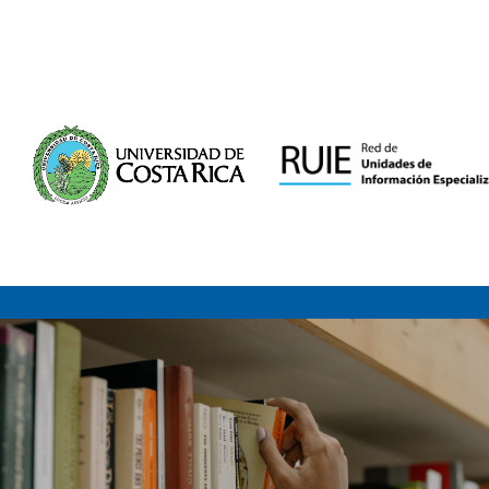
Saltar al contenido