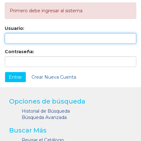
Primero debe ingresar al sistema
Usuario:
Contraseña:
Crear Nueva Cuenta
Opciones de búsqueda
Historial de Búsqueda
Búsqueda Avanzada
Buscar Más
Revisar el Catálogo