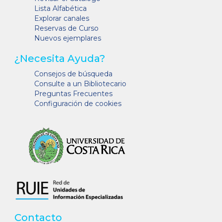
Lista Alfabética
Explorar canales
Reservas de Curso
Nuevos ejemplares
¿Necesita Ayuda?
Consejos de búsqueda
Consulte a un Bibliotecario
Preguntas Frecuentes
Configuración de cookies
Contacto