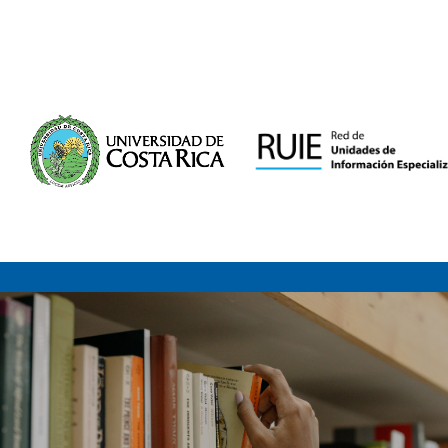
Saltar al contenido