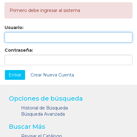
Primero debe ingresar al sistema
Usuario:
Contraseña:
Crear Nueva Cuenta
Opciones de búsqueda
Historial de Búsqueda
Búsqueda Avanzada
Buscar Más
Revisar el Catálogo