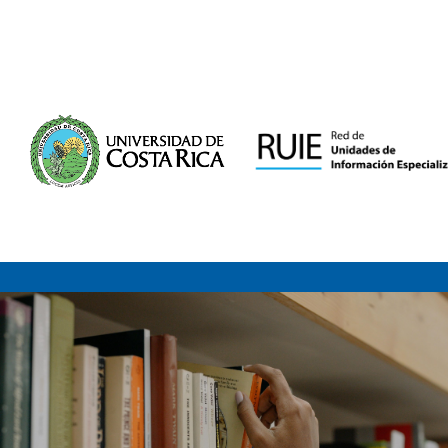
Saltar al contenido