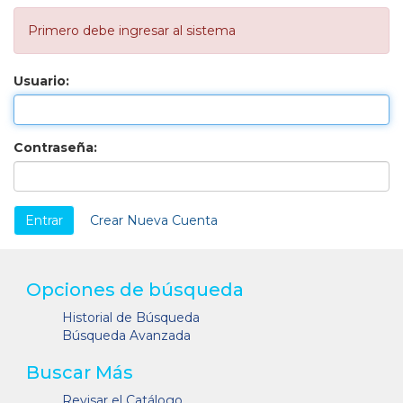
Primero debe ingresar al sistema
Usuario:
Contraseña:
Crear Nueva Cuenta
Opciones de búsqueda
Historial de Búsqueda
Búsqueda Avanzada
Buscar Más
Revisar el Catálogo