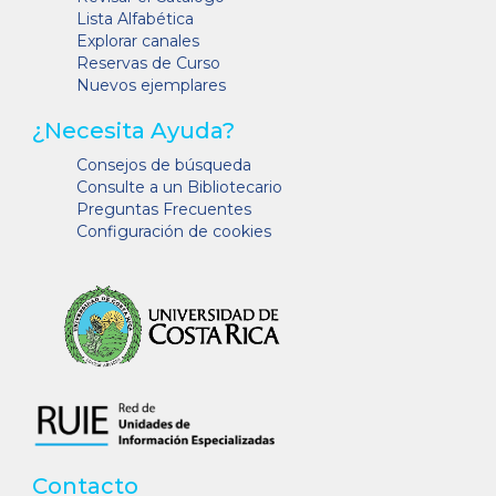
Lista Alfabética
Explorar canales
Reservas de Curso
Nuevos ejemplares
¿Necesita Ayuda?
Consejos de búsqueda
Consulte a un Bibliotecario
Preguntas Frecuentes
Configuración de cookies
Contacto