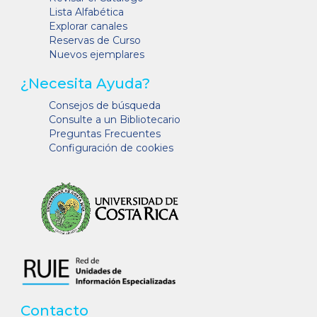
Lista Alfabética
Explorar canales
Reservas de Curso
Nuevos ejemplares
¿Necesita Ayuda?
Consejos de búsqueda
Consulte a un Bibliotecario
Preguntas Frecuentes
Configuración de cookies
Contacto