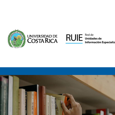
Saltar al contenido