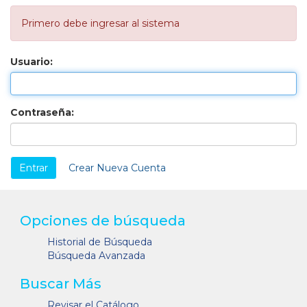
Primero debe ingresar al sistema
Usuario:
Contraseña:
Crear Nueva Cuenta
Opciones de búsqueda
Historial de Búsqueda
Búsqueda Avanzada
Buscar Más
Revisar el Catálogo