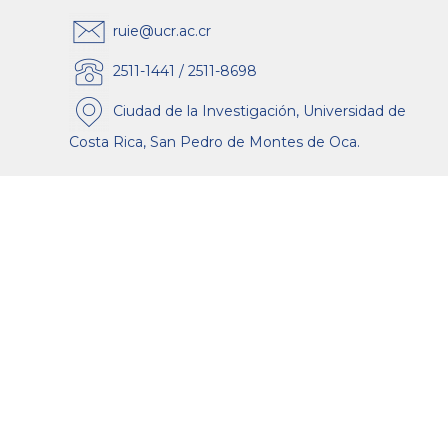
ruie@ucr.ac.cr
2511-1441 / 2511-8698
Ciudad de la Investigación, Universidad de
Costa Rica, San Pedro de Montes de Oca.