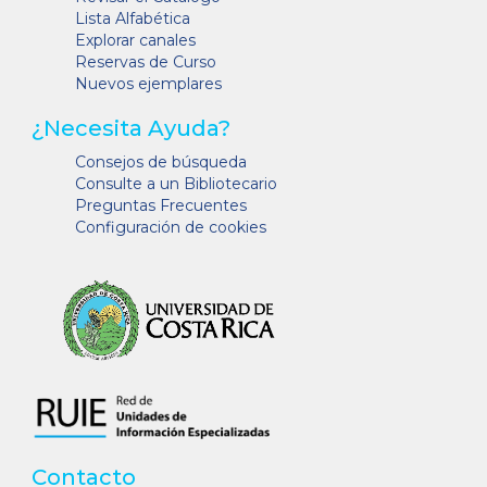
Lista Alfabética
Explorar canales
Reservas de Curso
Nuevos ejemplares
¿Necesita Ayuda?
Consejos de búsqueda
Consulte a un Bibliotecario
Preguntas Frecuentes
Configuración de cookies
Contacto