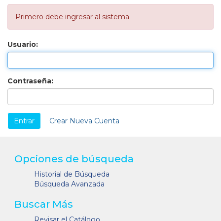
Primero debe ingresar al sistema
Usuario:
Contraseña:
Crear Nueva Cuenta
Opciones de búsqueda
Historial de Búsqueda
Búsqueda Avanzada
Buscar Más
Revisar el Catálogo