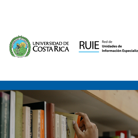
Saltar al contenido