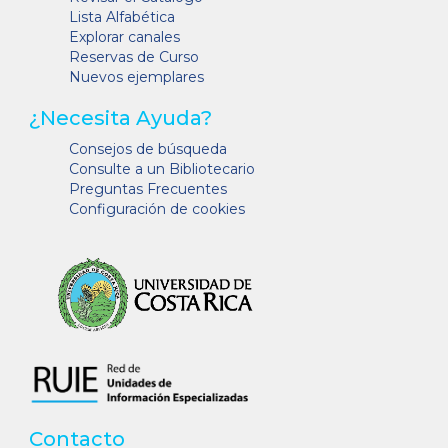
Lista Alfabética
Explorar canales
Reservas de Curso
Nuevos ejemplares
¿Necesita Ayuda?
Consejos de búsqueda
Consulte a un Bibliotecario
Preguntas Frecuentes
Configuración de cookies
Contacto