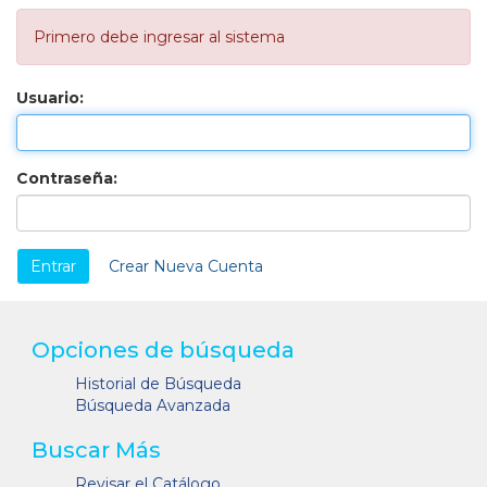
Primero debe ingresar al sistema
Usuario:
Contraseña:
Crear Nueva Cuenta
Opciones de búsqueda
Historial de Búsqueda
Búsqueda Avanzada
Buscar Más
Revisar el Catálogo