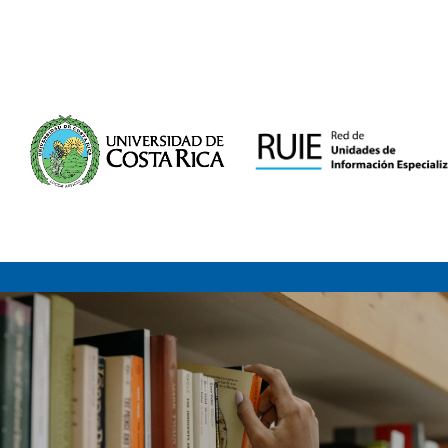
Saltar al contenido