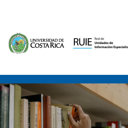
Saltar al contenido