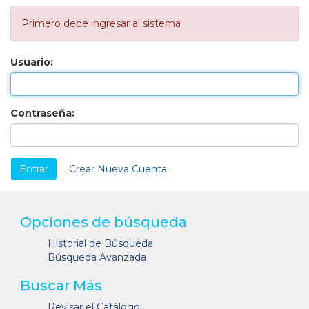
Primero debe ingresar al sistema
Usuario:
Contraseña:
Crear Nueva Cuenta
Opciones de búsqueda
Historial de Búsqueda
Búsqueda Avanzada
Buscar Más
Revisar el Catálogo