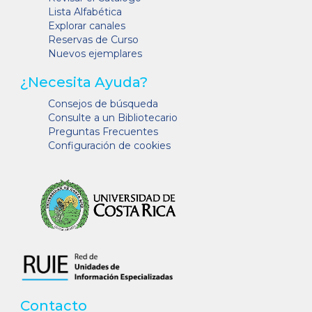
Lista Alfabética
Explorar canales
Reservas de Curso
Nuevos ejemplares
¿Necesita Ayuda?
Consejos de búsqueda
Consulte a un Bibliotecario
Preguntas Frecuentes
Configuración de cookies
Contacto