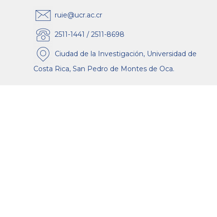
ruie@ucr.ac.cr
2511-1441 / 2511-8698
Ciudad de la Investigación, Universidad de
Costa Rica, San Pedro de Montes de Oca.