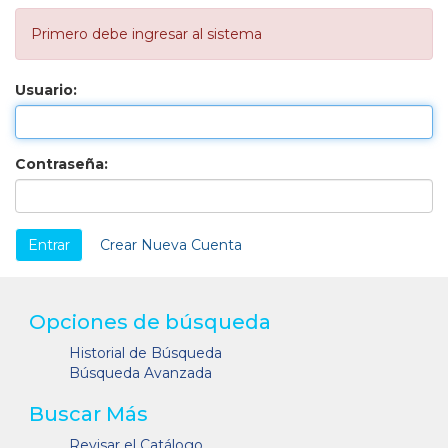
Primero debe ingresar al sistema
Usuario:
Contraseña:
Crear Nueva Cuenta
Opciones de búsqueda
Historial de Búsqueda
Búsqueda Avanzada
Buscar Más
Revisar el Catálogo