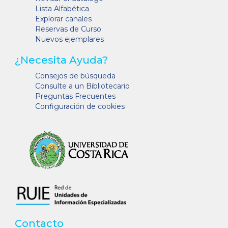
Lista Alfabética
Explorar canales
Reservas de Curso
Nuevos ejemplares
¿Necesita Ayuda?
Consejos de búsqueda
Consulte a un Bibliotecario
Preguntas Frecuentes
Configuración de cookies
Contacto