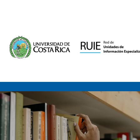
Saltar al contenido