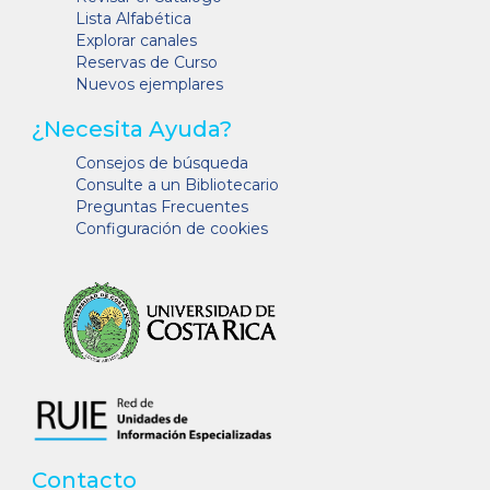
Lista Alfabética
Explorar canales
Reservas de Curso
Nuevos ejemplares
¿Necesita Ayuda?
Consejos de búsqueda
Consulte a un Bibliotecario
Preguntas Frecuentes
Configuración de cookies
Contacto