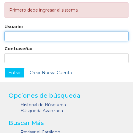
Primero debe ingresar al sistema
Usuario:
Contraseña:
Crear Nueva Cuenta
Opciones de búsqueda
Historial de Búsqueda
Búsqueda Avanzada
Buscar Más
Revisar el Catálogo