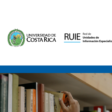
Saltar al contenido