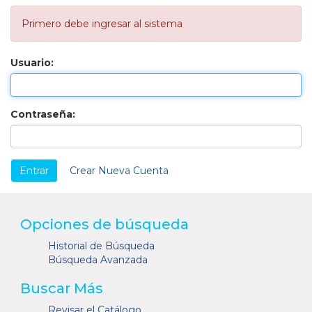
Primero debe ingresar al sistema
Usuario:
Contraseña:
Crear Nueva Cuenta
Opciones de búsqueda
Historial de Búsqueda
Búsqueda Avanzada
Buscar Más
Revisar el Catálogo