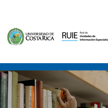
Saltar al contenido