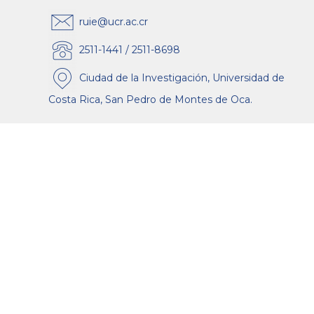
ruie@ucr.ac.cr
2511-1441 / 2511-8698
Ciudad de la Investigación, Universidad de
Costa Rica, San Pedro de Montes de Oca.