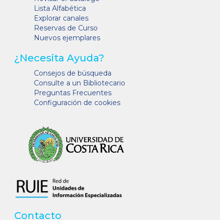
Lista Alfabética
Explorar canales
Reservas de Curso
Nuevos ejemplares
¿Necesita Ayuda?
Consejos de búsqueda
Consulte a un Bibliotecario
Preguntas Frecuentes
Configuración de cookies
Contacto