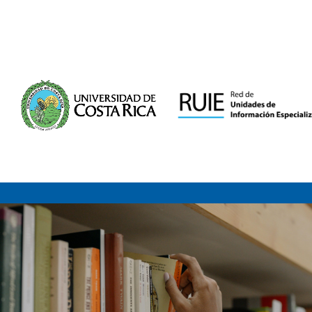
Saltar al contenido