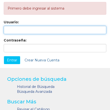
Primero debe ingresar al sistema
Usuario:
Contraseña:
Crear Nueva Cuenta
Opciones de búsqueda
Historial de Búsqueda
Búsqueda Avanzada
Buscar Más
Revisar el Catálogo