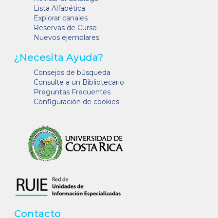
Lista Alfabética
Explorar canales
Reservas de Curso
Nuevos ejemplares
¿Necesita Ayuda?
Consejos de búsqueda
Consulte a un Bibliotecario
Preguntas Frecuentes
Configuración de cookies
Contacto