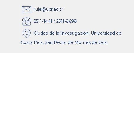
ruie@ucr.ac.cr
2511-1441 / 2511-8698
Ciudad de la Investigación, Universidad de
Costa Rica, San Pedro de Montes de Oca.