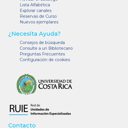
Lista Alfabética
Explorar canales
Reservas de Curso
Nuevos ejemplares
¿Necesita Ayuda?
Consejos de búsqueda
Consulte a un Bibliotecario
Preguntas Frecuentes
Configuración de cookies
Contacto