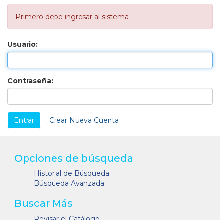
Primero debe ingresar al sistema
Usuario:
Contraseña:
Crear Nueva Cuenta
Opciones de búsqueda
Historial de Búsqueda
Búsqueda Avanzada
Buscar Más
Revisar el Catálogo