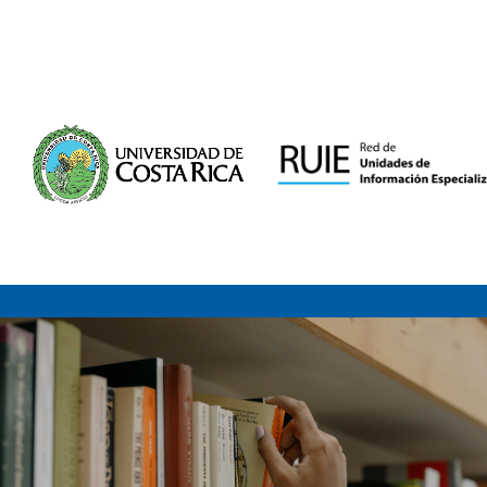
Saltar al contenido