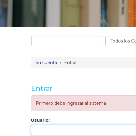
Su cuenta
Entrar
Entrar
Primero debe ingresar al sistema
Usuario: