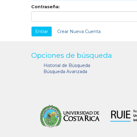
Contraseña:
Crear Nueva Cuenta
Opciones de búsqueda
Historial de Búsqueda
Búsqueda Avanzada