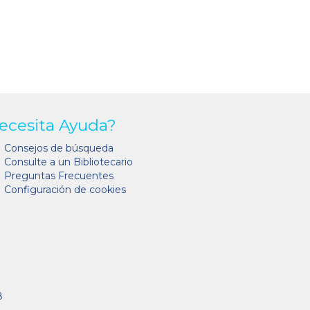
ecesita Ayuda?
Consejos de búsqueda
Consulte a un Bibliotecario
Preguntas Frecuentes
Configuración de cookies
8