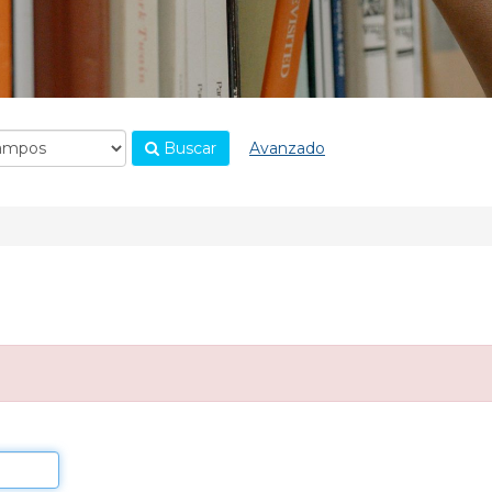
Buscar
Avanzado