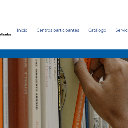
Inicio
Centros participantes
Catálogo
Servic