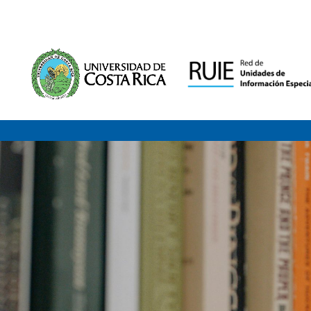
Saltar al contenido